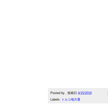
Posted by
.
投稿日
4/15/2019
Labels:
トルコ地方選