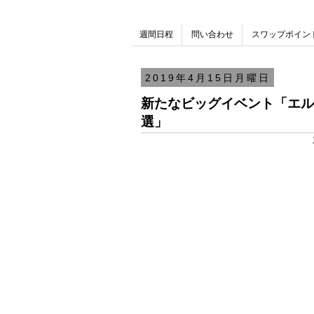
週間日程
問い合わせ
スワップポイン
2019年4月15日月曜日
新たなビッグイベント「エル
選」