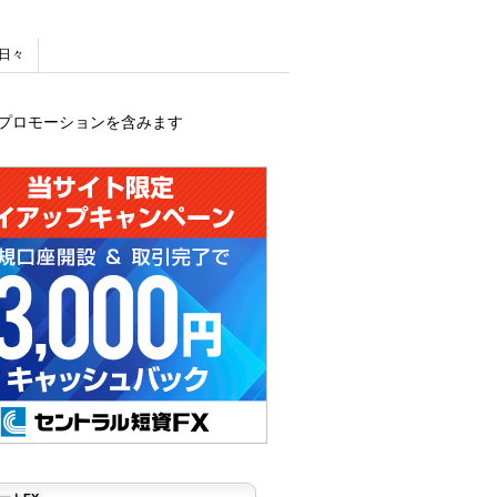
日々
プロモーションを含みます