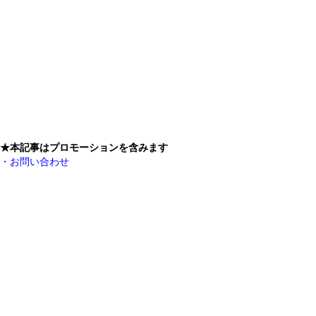
★本記事はプロモーションを含みます
・お問い合わせ