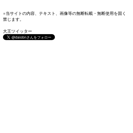
※当サイトの内容、テキスト、画像等の無断転載・無断使用を固く
禁じます。
大王ツイッター