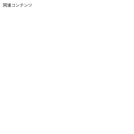
関連コンテンツ