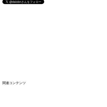
関連コンテンツ