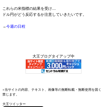
これらの米指標の結果を受け…
ドル円がどう反応するか注意していきたいです。
→
今週の日程
大王ブログタイアップ中
※当サイトの内容、テキスト、画像等の無断転載・無断使用を固く
禁じます。
大王ツイッター