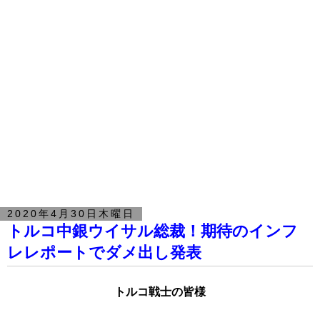
2020年4月30日木曜日
トルコ中銀ウイサル総裁！期待のインフ
レレポートでダメ出し発表
トルコ戦士の皆様