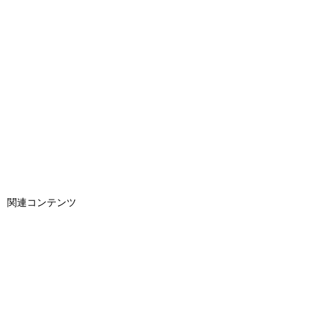
関連コンテンツ