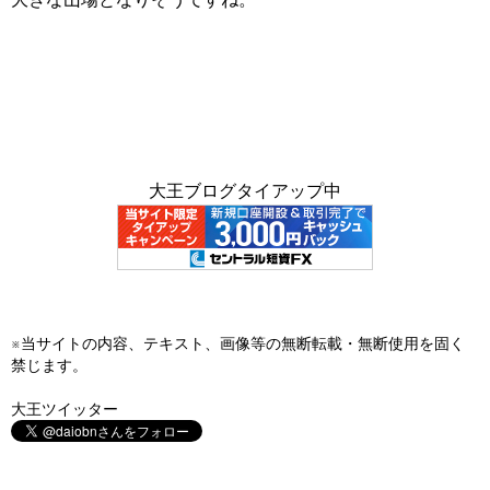
大王ブログタイアップ中
※当サイトの内容、テキスト、画像等の無断転載・無断使用を固く
禁じます。
大王ツイッター