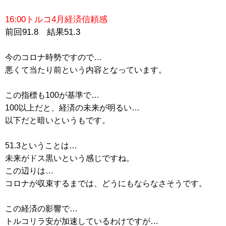
16:00トルコ4月経済信頼感
前回91.8 結果51.3
今のコロナ時勢ですので…
悪くて当たり前という内容となっています。
この指標も100が基準で…
100以上だと、経済の未来が明るい…
以下だと暗いというもです。
51.3ということは…
未来がドス黒いという感じですね。
この辺りは…
コロナが収束するまでは、どうにもならなさそうです。
この経済の影響で…
トルコリラ安が加速しているわけですが…