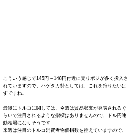
こういう感じで145円～148円付近に売りポジが多く投入さ
れていますので、ハゲタカ勢としては、これを狩りたいは
ずですね。
最後にトルコに関しては、今週は貿易収支が発表されるぐ
らいで注目されるような指標はありませんので、ドル円連
動相場になりそうです。
来週は注目のトルコ消費者物価指数を控えていますので、