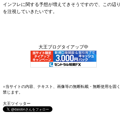
インフレに関する予想が増えてきそうですので、この辺り
を注視していきたいです。
大王ブログタイアップ中
※当サイトの内容、テキスト、画像等の無断転載・無断使用を固く
禁じます。
大王ツイッター