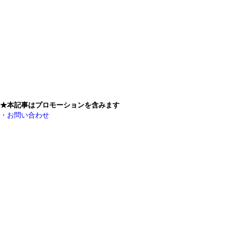
★本記事はプロモーションを含みます
・お問い合わせ