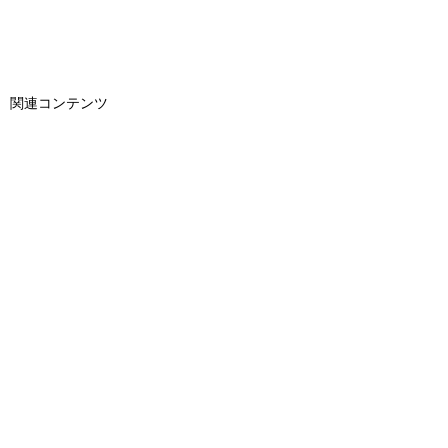
関連コンテンツ