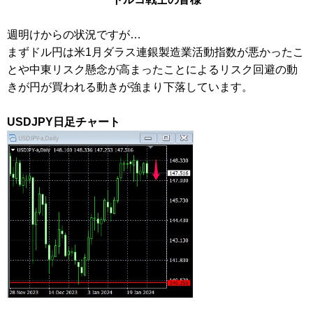
週明けからの状況ですが…
まずドル円は米1月ダラス連銀製造業活動指数が悪かったこ
とや中東リスク懸念が高まったことによるリスク回避の動
きが円が買われる動きが強まり下落しています。
USDJPY日足チャート