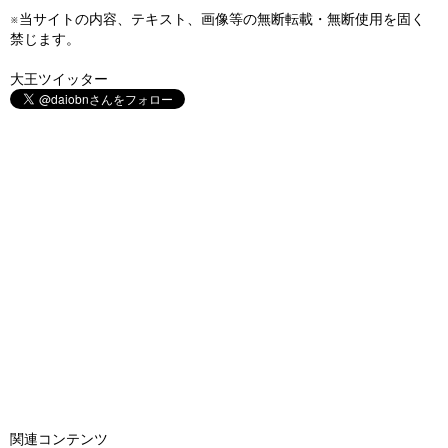
※当サイトの内容、テキスト、画像等の無断転載・無断使用を固く
禁じます。
大王ツイッター
関連コンテンツ