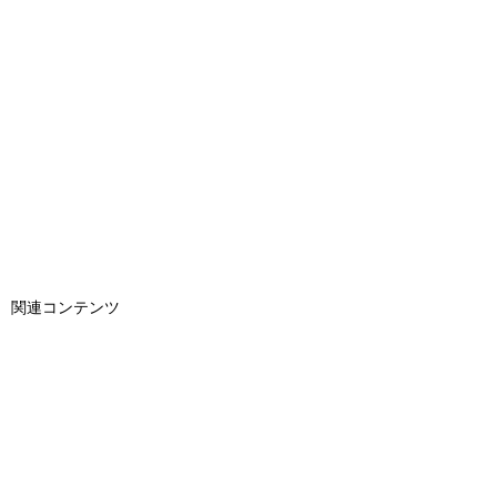
関連コンテンツ