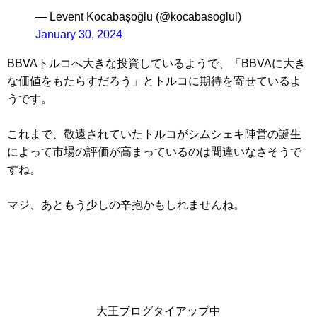
— Levent Kocabaşoğlu (@kocabasoglul)
January 30, 2024
BBVAトルコへ大きな投資しているようで、「BBVAに大き
な価値をもたらすだろう」とトルコに期待を寄せているよ
うです。
これまで、敬遠されていたトルコがシムシェキ陣営の誕生
によって市場の評価が高まっているのは間違いなさそうで
すね。
マジ、あともう少しの辛抱かもしれませんね。
大王ブログタイアップ中