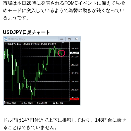
市場は本日28時に発表されるFOMCイベントに備えて見極
めモードに突入しているようで為替の動きが鈍くなってい
るようです。
USDJPY日足チャート
ドル円は147円付近で上下に推移しており、148円台に乗せ
ることはできていません。