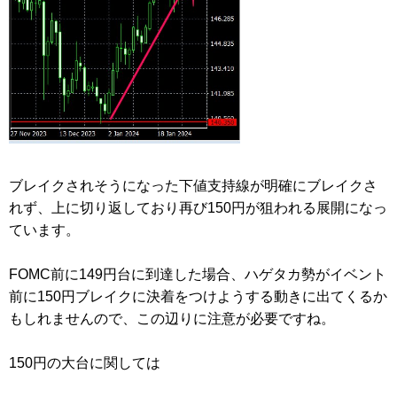
ブレイクされそうになった下値支持線が明確にブレイクさ
れず、上に切り返しており再び150円が狙われる展開になっ
ています。
FOMC前に149円台に到達した場合、ハゲタカ勢がイベント
前に150円ブレイクに決着をつけようする動きに出てくるか
もしれませんので、この辺りに注意が必要ですね。
150円の大台に関しては