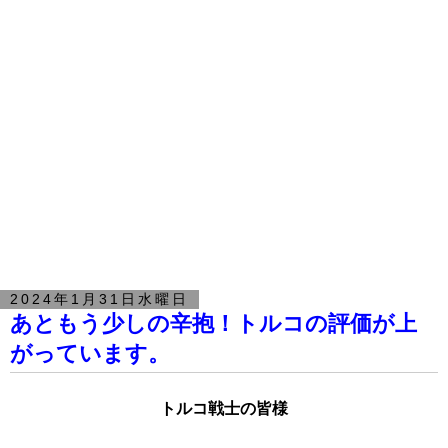
2024年1月31日水曜日
あともう少しの辛抱！トルコの評価が上
がっています。
トルコ戦士の皆様