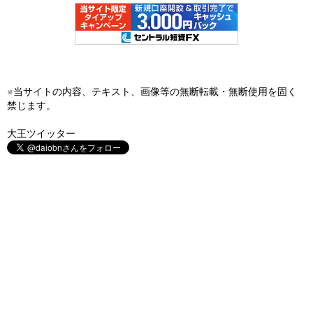
※当サイトの内容、テキスト、画像等の無断転載・無断使用を固く
禁じます。
大王ツイッター