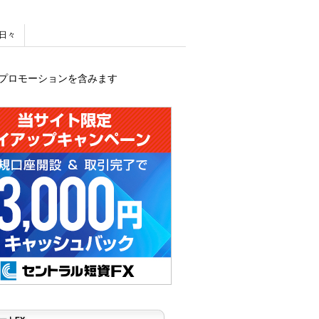
日々
プロモーションを含みます