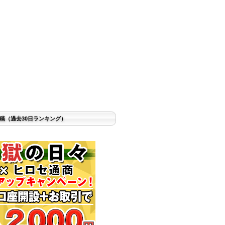
稿（過去30日ランキング）