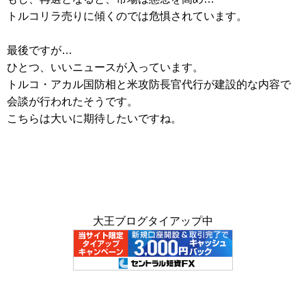
トルコリラ売りに傾くのでは危惧されています。
最後ですが…
ひとつ、いいニュースが入っています。
トルコ・アカル国防相と米攻防長官代行が建設的な内容で
会談が行われたそうです。
こちらは大いに期待したいですね。
大王ブログタイアップ中