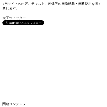
※当サイトの内容、テキスト、画像等の無断転載・無断使用を固く
禁じます。
大王ツイッター
関連コンテンツ