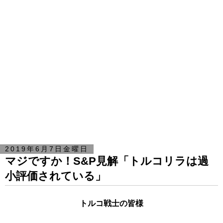
2019年6月7日金曜日
マジですか！S&P見解「トルコリラは過
小評価されている」
トルコ戦士の皆様