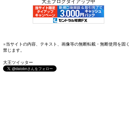
大王ブログタイアップ中
※当サイトの内容、テキスト、画像等の無断転載・無断使用を固く
禁じます。
大王ツイッター