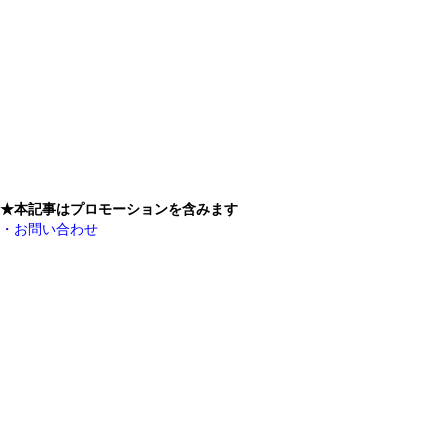
★本記事はプロモーションを含みます
・お問い合わせ