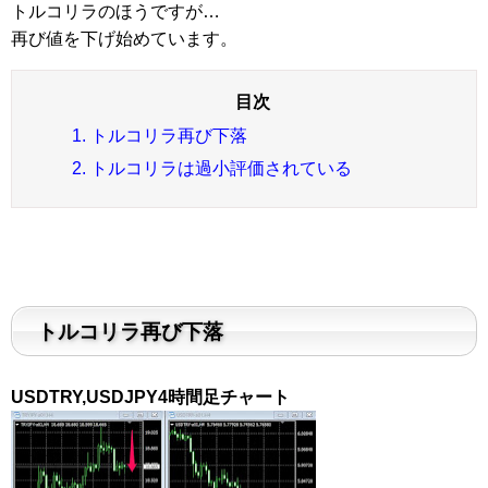
トルコリラのほうですが…
再び値を下げ始めています。
1. トルコリラ再び下落
2. トルコリラは過小評価されている
トルコリラ再び下落
USDTRY,USDJPY4時間足チャート