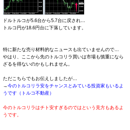
ドルトルコが5.6台から5.7台に戻され…
トルコ円が18.6円台に下落しています。
特に新たな売り材料的なニュースも出ていませんので…
やはり、ここから先のトルコリラ買いは市場も慎重になら
ざるを得ないのかもしれません。
ただこちらでもお伝えしましたが…
→
今のトルコリラ安をチャンスとみている投資家もいるよ
うです（トルコ不動産）
今のトルコリラはチト安すぎるのではという見方もあるよ
うです。