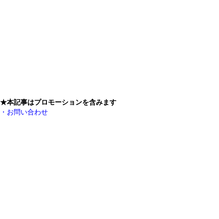
★本記事はプロモーションを含みます
・お問い合わせ