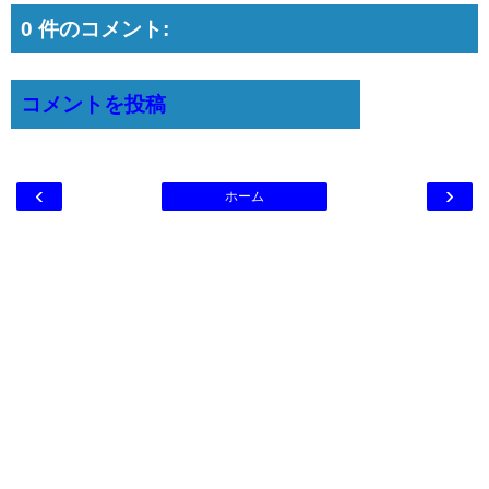
0 件のコメント:
コメントを投稿
‹
›
ホーム