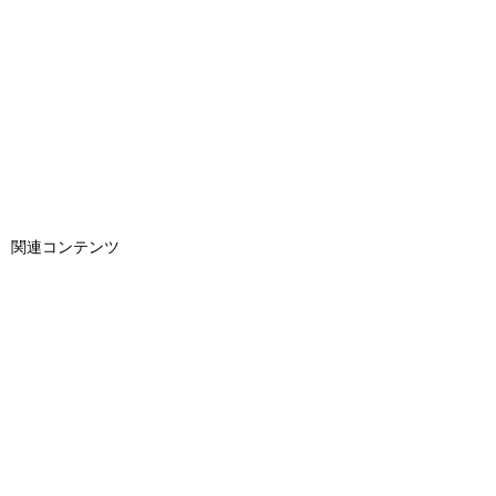
関連コンテンツ