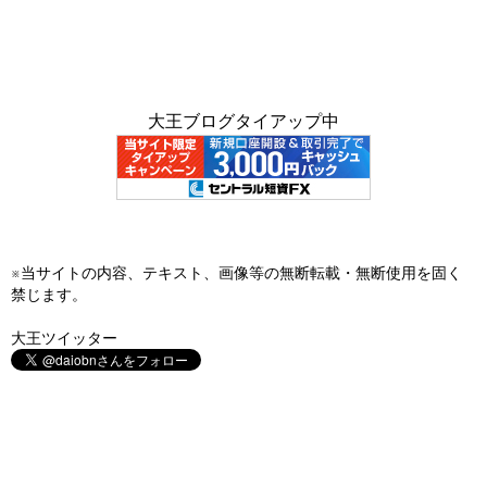
大王ブログタイアップ中
※当サイトの内容、テキスト、画像等の無断転載・無断使用を固く
禁じます。
大王ツイッター