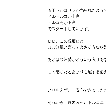
若干トルコリラが売られたよう
ドルトルコが上窓
トルコ円が下窓
でスタートしています。
ただ、この程度だと
ほぼ無風と言ってよさそうな状
あとは欧州勢がどういう入りを
この感じだとあまり心配する必
とりあえず、一安心できました
それから、週末入ったトルコニ