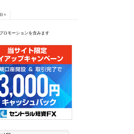
日々
プロモーションを含みます