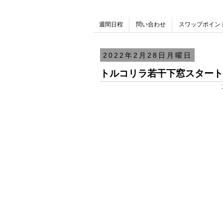
週間日程
問い合わせ
スワップポイン
2022年2月28日月曜日
トルコリラ若干下窓スタート