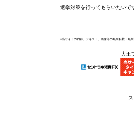
選挙対策を行ってもらいたいで
※当サイトの内容、テキスト、画像等の無断転載・無
大王
ス