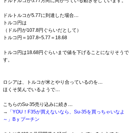
ドルトルコが5.77方向に向かっている動きをしています。
ドルトルコが5.77に到達した場合…
トルコ円は
（ドル円が107.8円ぐらいだとして）
トルコ円＝107.8÷5.77＝18.68
トルコ円は18.68円ぐらいまで値を下げることになりそうで
す。
ロシアは、トルコが米とやり合っているのを…
ほくそ笑んでいるようで…
こちらのSu-35売り込みに続き…
→
「YOU！F35が買えないなら、Su-35を買っちゃいなよ
～」Bｙプーチン