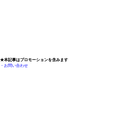
★本記事はプロモーションを含みます
・お問い合わせ