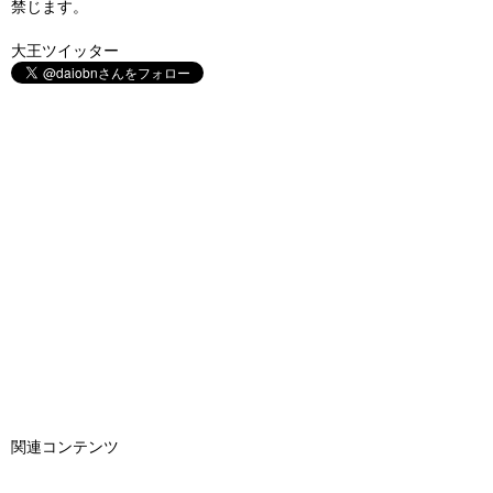
禁じます。
大王ツイッター
関連コンテンツ