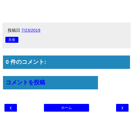
.
投稿日
7/23/2019
共有
0 件のコメント:
コメントを投稿
‹
›
ホーム