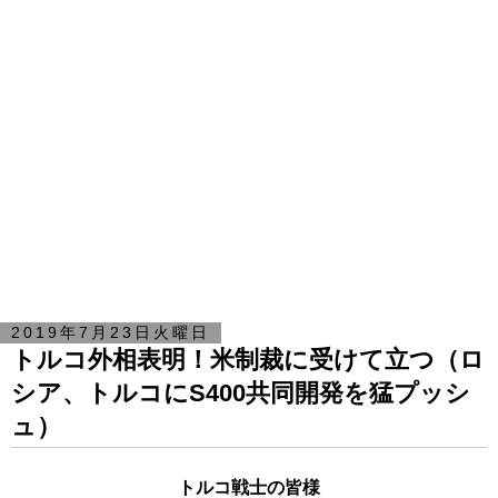
2019年7月23日火曜日
トルコ外相表明！米制裁に受けて立つ（ロ
シア、トルコにS400共同開発を猛プッシ
ュ）
トルコ戦士の皆様