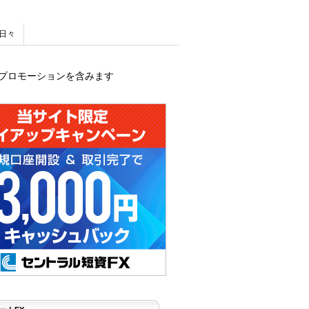
日々
プロモーションを含みます