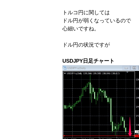
トルコ円に関しては
ドル円が弱くなっているので
心細いですね。
ドル円の状況ですが
USDJPY日足チャート