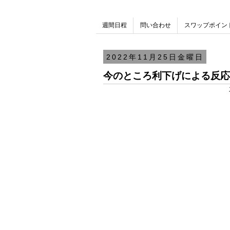
週間日程
問い合わせ
スワップポイン
2022年11月25日金曜日
今のところ利下げによる反応