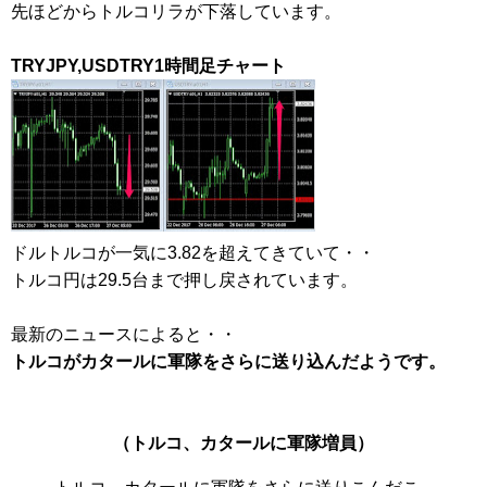
先ほどからトルコリラが下落しています。
TRYJPY,USDTRY1時間足チャート
ドルトルコが一気に3.82を超えてきていて・・
トルコ円は29.5台まで押し戻されています。
最新のニュースによると・・
トルコがカタールに軍隊をさらに送り込んだようです。
（トルコ、カタールに軍隊増員）