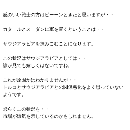
感のいい戦士の方はピーーンときたと思いますが・・
カタールとスーダンに軍を置くということは・・
サウジアラビアを挟みこむことになります。
この状況はサウジアラビアとしては・・
誰が見ても嬉しくはないですね。
これが原因かはわかりませんが・・
トルコとサウジアラビアとの関係悪化をよく思っていない
ようです。
恐らくこの状況を・・
市場が嫌気を示しているのかもしれません。