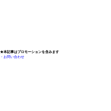
★本記事はプロモーションを含みます
・お問い合わせ