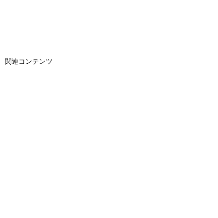
関連コンテンツ