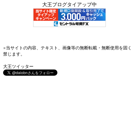
大王ブログタイアップ中
※当サイトの内容、テキスト、画像等の無断転載・無断使用を固く
禁じます。
大王ツイッター