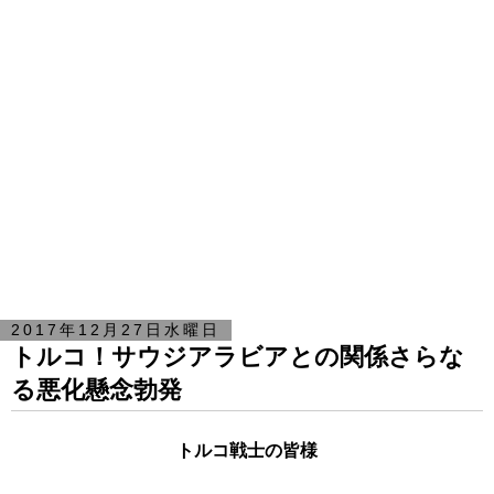
2017年12月27日水曜日
トルコ！サウジアラビアとの関係さらな
る悪化懸念勃発
トルコ戦士の皆様