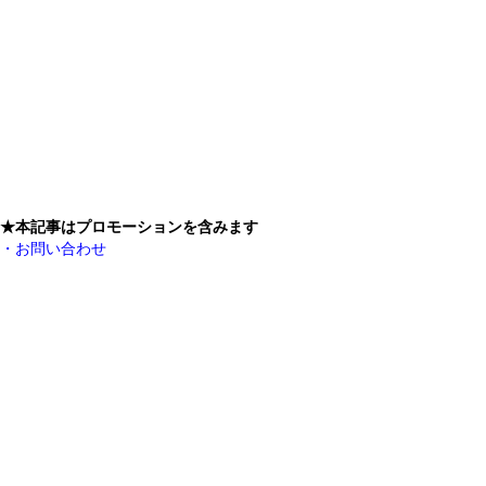
★本記事はプロモーションを含みます
・お問い合わせ