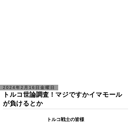
2024年2月16日金曜日
トルコ世論調査！マジですかイマモール
が負けるとか
トルコ戦士の皆様