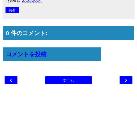
.
投稿日
2/16/2024
共有
0 件のコメント:
コメントを投稿
‹
›
ホーム