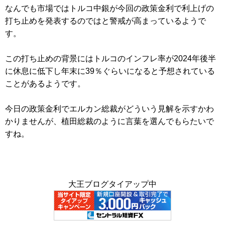
なんでも市場ではトルコ中銀が今回の政策金利で利上げの
打ち止めを発表するのではと警戒が高まっているようで
す。
この打ち止めの背景にはトルコのインフレ率が2024年後半
に休息に低下し年末に39％ぐらいになると予想されている
ことがあるようです。
今日の政策金利でエルカン総裁がどういう見解を示すかわ
かりませんが、植田総裁のように言葉を選んでもらたいで
すね。
大王ブログタイアップ中