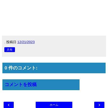
.
投稿日
12/21/2023
共有
0 件のコメント:
コメントを投稿
‹
›
ホーム