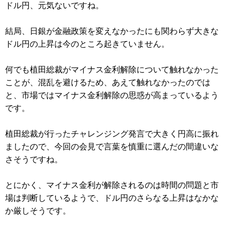
ドル円、元気ないですね。
結局、日銀が金融政策を変えなかったにも関わらず大きな
ドル円の上昇は今のところ起きていません。
何でも植田総裁がマイナス金利解除について触れなかった
ことが、混乱を避けるため、あえて触れなかったのでは
と、市場ではマイナス金利解除の思惑が高まっているよう
です。
植田総裁が行ったチャレンジング発言で大きく円高に振れ
ましたので、今回の会見で言葉を慎重に選んだの間違いな
さそうですね。
とにかく、マイナス金利が解除されるのは時間の問題と市
場は判断しているようで、ドル円のさらなる上昇はなかな
か厳しそうです。