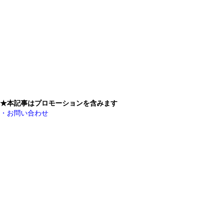
★本記事はプロモーションを含みます
・お問い合わせ