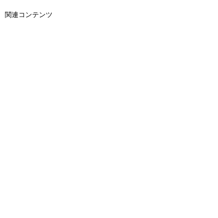
関連コンテンツ