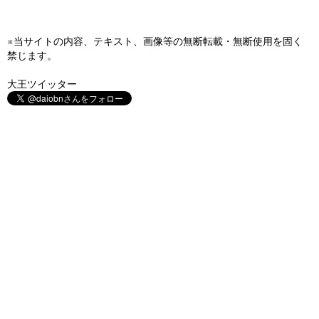
※当サイトの内容、テキスト、画像等の無断転載・無断使用を固く
禁じます。
大王ツイッター