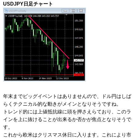
USDJPY日足チャート
年末までビッグイベントはありませんので、ドル円はしば
らくテクニカル的な動きがメインとなりそうですね。
トレンド的には上値抵抗線に頭を押さえらており、このラ
インを上に抜けることが出来るか否かが焦点となりそうで
す。
これから欧米はクリスマス休日に入ります。これにより市