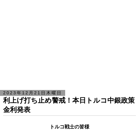
2023年12月21日木曜日
利上げ打ち止め警戒！本日トルコ中銀政策
金利発表
トルコ戦士の皆様