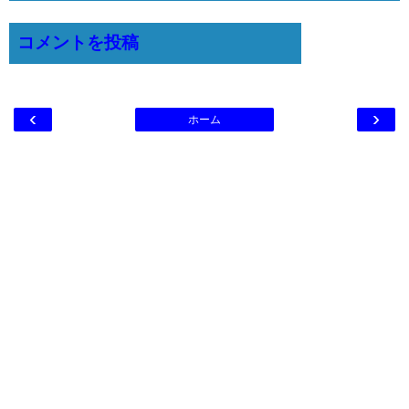
コメントを投稿
‹
›
ホーム