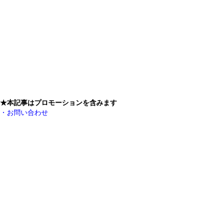
★本記事はプロモーションを含みます
・お問い合わせ