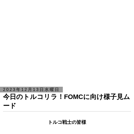
2023年12月13日水曜日
今日のトルコリラ！FOMCに向け様子見ム
ード
トルコ戦士の皆様