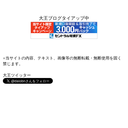
大王ブログタイアップ中
※当サイトの内容、テキスト、画像等の無断転載・無断使用を固く
禁じます。
大王ツイッター