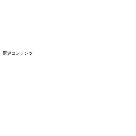
関連コンテンツ