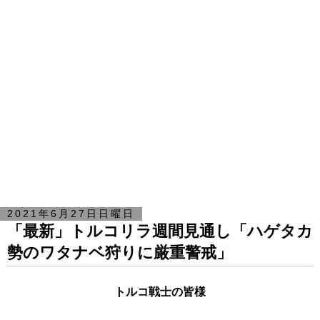
2021年6月27日日曜日
「最新」トルコリラ週間見通し「ハゲタカ
勢のワタナベ狩りに厳重警戒」
トルコ戦士の皆様