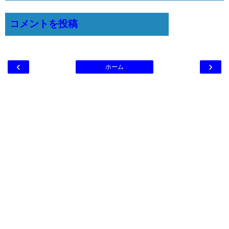
コメントを投稿
‹
›
ホーム