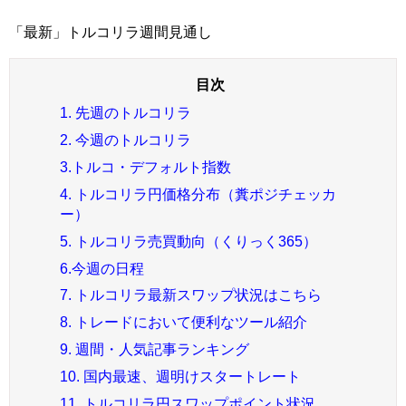
「最新」トルコリラ週間見通し
1. 先週のトルコリラ
2. 今週のトルコリラ
3.トルコ・デフォルト指数
4. トルコリラ円価格分布（糞ポジチェッカ
ー）
5. トルコリラ売買動向（くりっく365）
6.今週の日程
7. トルコリラ最新スワップ状況はこちら
8. トレードにおいて便利なツール紹介
9. 週間・人気記事ランキング
10. 国内最速、週明けスタートレート
11. トルコリラ円スワップポイント状況