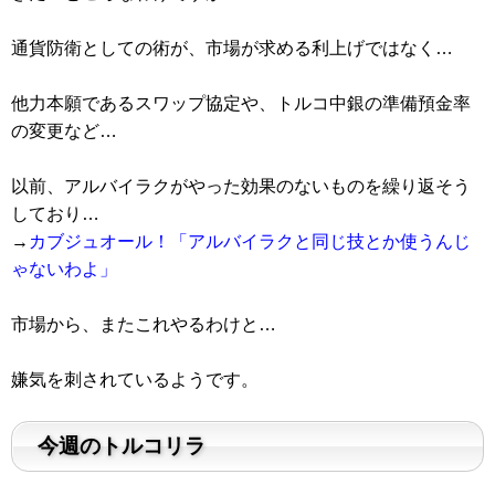
通貨防衛としての術が、市場が求める利上げではなく…
他力本願であるスワップ協定や、トルコ中銀の準備預金率
の変更など…
以前、アルバイラクがやった効果のないものを繰り返そう
しており…
→
カブジュオール！「アルバイラクと同じ技とか使うんじ
ゃないわよ」
市場から、またこれやるわけと…
嫌気を刺されているようです。
今週のトルコリラ