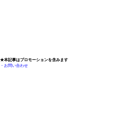
★本記事はプロモーションを含みます
・お問い合わせ