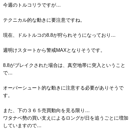
今週のトルコリラですが…
テクニカル的な動きに要注意ですね。
現在、ドルトルコの8.8が狩られそうになっており…
週明けスタートから警戒MAXとなりそうです。
8.8がブレイクされた場合は、真空地帯に突入ということ
で…
オーバーシュート的な動きに注意する必要がありそうで
す。
また、下の３６５売買動向を見る限り…
ワタナベ勢の買い支えによるロングが日を追うごとに増加
していますので…