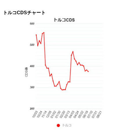
トルコCDSチャート