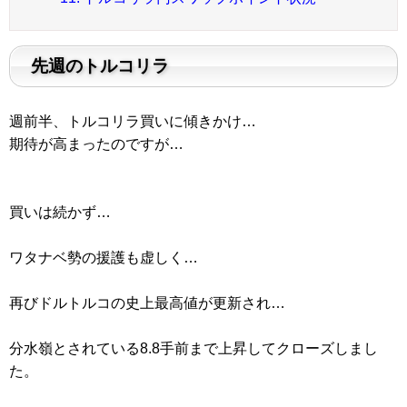
先週のトルコリラ
週前半、トルコリラ買いに傾きかけ…
期待が高まったのですが…
買いは続かず…
ワタナベ勢の援護も虚しく…
再びドルトルコの史上最高値が更新され…
分水嶺とされている8.8手前まで上昇してクローズしまし
た。