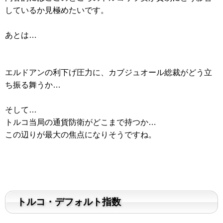
しているか見極めたいです。
あとは…
エルドアンの利下げ圧力に、カブジュオール総裁がどう立
ち振る舞うか…
そして…
トルコ当局の通貨防衛がどこまで持つか…
この辺りが最大の焦点になりそうですね。
トルコ・デフォルト指数