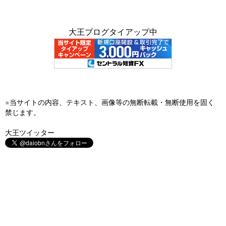
大王ブログタイアップ中
※当サイトの内容、テキスト、画像等の無断転載・無断使用を固く
禁じます。
大王ツイッター