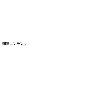
関連コンテンツ