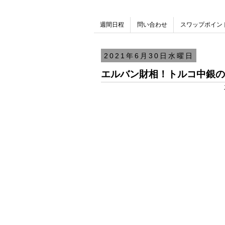
週間日程
問い合わせ
スワップポイン
2021年6月30日水曜日
エルバン財相！トルコ中銀の