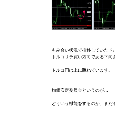
もみ合い状況で推移していたド
トルコリラ買い方向である下向
トルコ円は上に跳ねています。
物価安定委員会というのが…
どういう機能をするのか、まだ