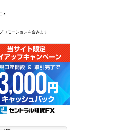
日々
プロモーションを含みます