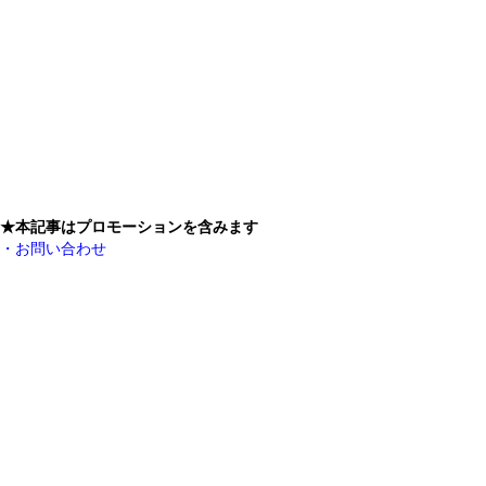
★本記事はプロモーションを含みます
・お問い合わせ