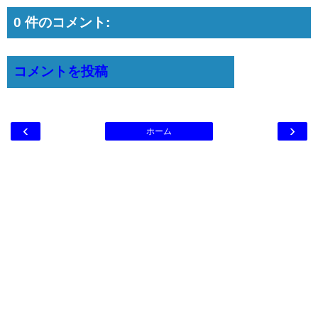
0 件のコメント:
コメントを投稿
‹
›
ホーム