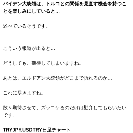
バイデン大統領は、トルコとの関係を見直す機会を持つこ
とを楽しみにしていると
…
述べているそうです。
こういう報道が出ると…
どうしても、期待してしまいますね。
あとは、エルドアン大統領がどこまで折れるのか…
これに尽きますね。
散々期待させて、ズッコケるのだけは勘弁してもらいたい
です。
TRYJPY,USDTRY日足チャート