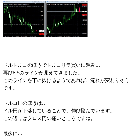
ドルトルコのほうでトルコリラ買いに進み…
再び8.5のラインが見えてきました。
このラインを下に抜けるようであれば、流れが変わりそう
です。
トルコ円のほうは…
ドル円が下落していることで、伸び悩んでいます。
この辺りはクロス円の痛いところですね。
最後に…