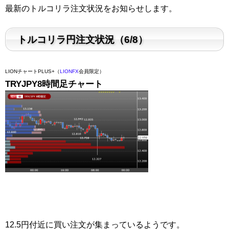
最新のトルコリラ注文状況をお知らせします。
トルコリラ円注文状況（6/8）
LIONチャートPLUS+（
LIONFX
会員限定）
TRYJPY8時間足チャート
12.5円付近に買い注文が集まっているようです。