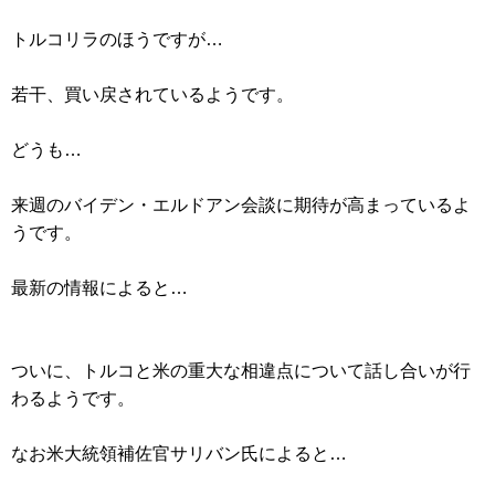
トルコリラのほうですが…
若干、買い戻されているようです。
どうも…
来週のバイデン・エルドアン会談に期待が高まっているよ
うです。
最新の情報によると…
ついに、トルコと米の重大な相違点について話し合いが行
わるようです。
なお米大統領補佐官サリバン氏によると…