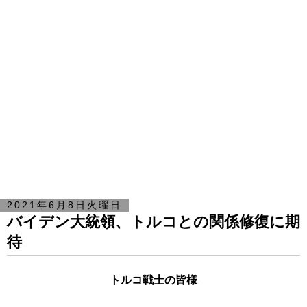
2021年6月8日火曜日
バイデン大統領、トルコとの関係修復に期
待
トルコ戦士の皆様