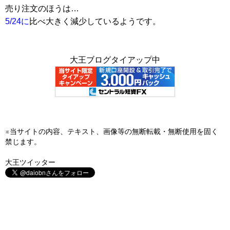
売り注文のほうは…
5/24に
比べ大きく減少しているようです。
大王ブログタイアップ中
※当サイトの内容、テキスト、画像等の無断転載・無断使用を固く
禁じます。
大王ツイッター