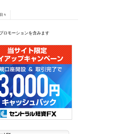
日々
プロモーションを含みます