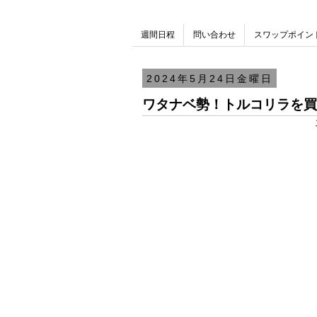
週間日程
問い合わせ
スワップポイン
2024年5月24日金曜日
ワタナベ勢！トルコリラを買