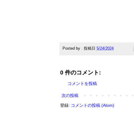
Posted by
.
投稿日
5/24/2024
0 件のコメント:
コメントを投稿
次の投稿
登録:
コメントの投稿 (Atom)