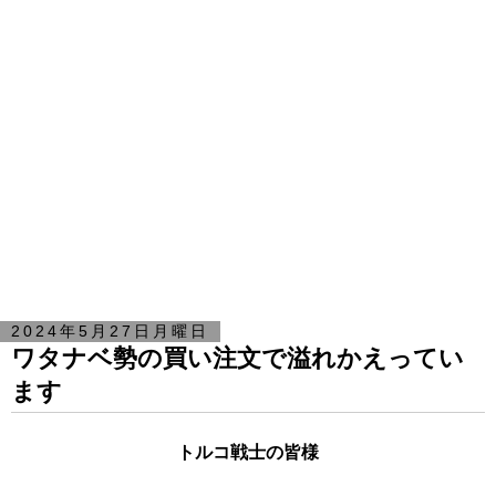
2024年5月27日月曜日
ワタナベ勢の買い注文で溢れかえってい
ます
トルコ戦士の皆様