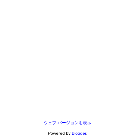
ウェブ バージョンを表示
Powered by
Blogger
.