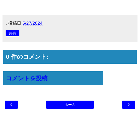
.
投稿日
5/27/2024
共有
0 件のコメント:
コメントを投稿
‹
›
ホーム