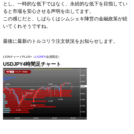
とし、一時的な低下ではなく、永続的な低下を目指してい
ると市場を安心させる声明を出してます。
この感じだと、しばらくはシムシェキ陣営の金融政策が続
いてくれそうですね。
最後に最新のトルコリラ注文状況をお知らせします。
LIONチャートPLUS+（
LIONFX
会員限定）
USDJPY4時間足チャート