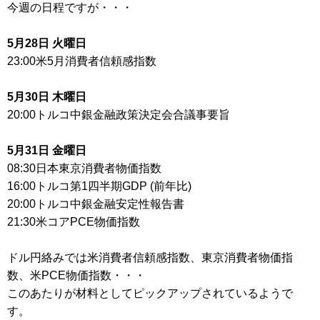
今週の日程ですが・・・
5月28日 火曜日
23:00米5月消費者信頼感指数
5月30日 木曜日
20:00トルコ中銀金融政策決定会合議事要旨
5月31日 金曜日
08:30日本東京消費者物価指数
16:00トルコ第1四半期GDP (前年比)
20:00トルコ中銀金融安定性報告書
21:30米コアPCE物価指数
ドル円絡みでは米消費者信頼感指数、東京消費者物価指
数、米PCE物価指数・・・
このあたりが材料としてピックアップされているようで
す。