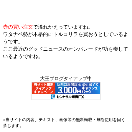
赤の買い注文
で溢れかえっていますね。
ワタナベ勢が本格的にトルコリラを買おうとしているよ
うです。
ここ最近のグッドニュースのオンパレードが功を奏して
いるようですね。
大王ブログタイアップ中
※当サイトの内容、テキスト、画像等の無断転載・無断使用を固く
禁じます。