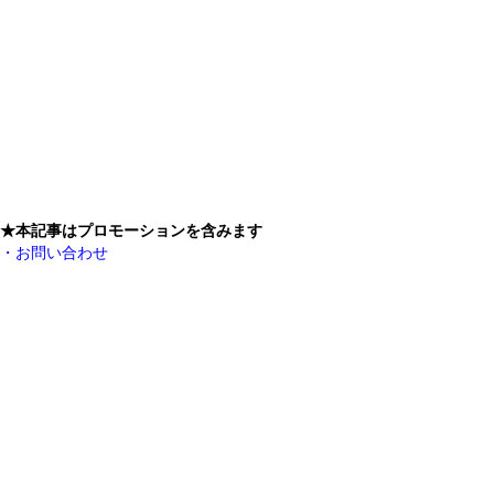
★本記事はプロモーションを含みます
・お問い合わせ