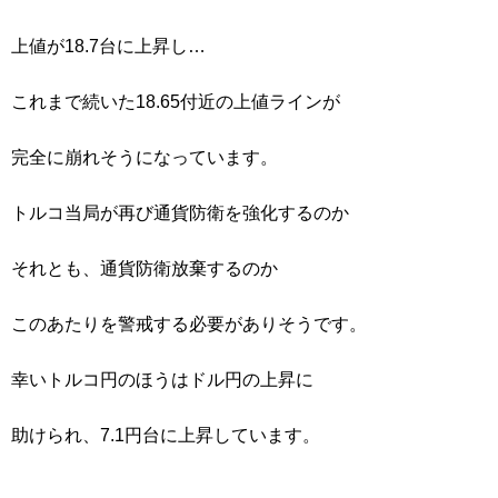
上値が18.7台に上昇し…
これまで続いた18.65付近の上値ラインが
完全に崩れそうになっています。
トルコ当局が再び通貨防衛を強化するのか
それとも、通貨防衛放棄するのか
このあたりを警戒する必要がありそうです。
幸いトルコ円のほうはドル円の上昇に
助けられ、7.1円台に上昇しています。