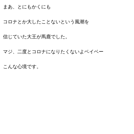
まあ、とにもかくにも
コロナとか大したことないという風潮を
信じていた大王が馬鹿でした。
マジ、二度とコロナになりたくないよベイベー
こんな心境です。