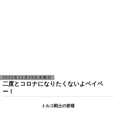
2022年12月29日木曜日
二度とコロナになりたくないよベイベ
ー！
トルコ戦士の皆様