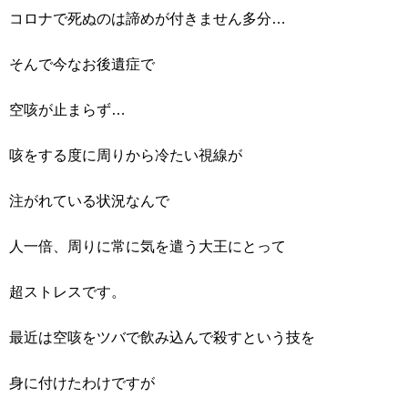
コロナで死ぬのは諦めが付きません多分…
そんで今なお後遺症で
空咳が止まらず…
咳をする度に周りから冷たい視線が
注がれている状況なんで
人一倍、周りに常に気を遣う大王にとって
超ストレスです。
最近は空咳をツバで飲み込んで殺すという技を
身に付けたわけですが