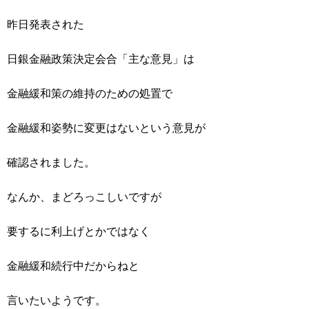
昨日発表された
日銀金融政策決定会合「主な意見」は
金融緩和策の維持のための処置で
金融緩和姿勢に変更はないという意見が
確認されました。
なんか、まどろっこしいですが
要するに利上げとかではなく
金融緩和続行中だからねと
言いたいようです。