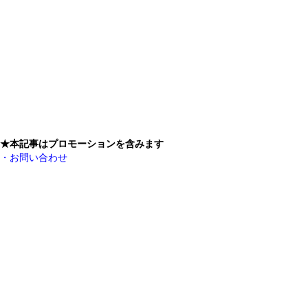
★本記事はプロモーションを含みます
・お問い合わせ