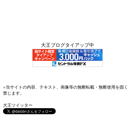
大王ブログタイアップ中
※当サイトの内容、テキスト、画像等の無断転載・無断使用を固く
禁じます。
大王ツイッター