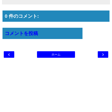
0 件のコメント:
コメントを投稿
‹
›
ホーム