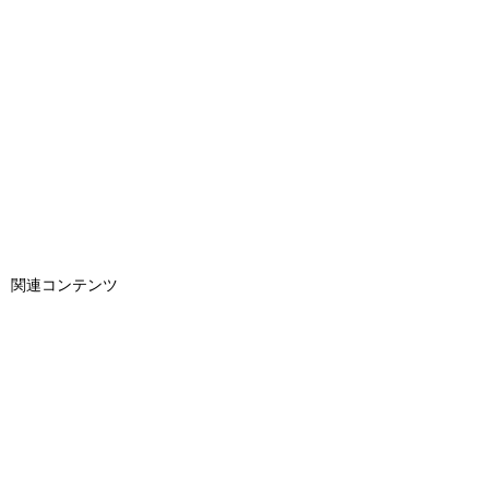
関連コンテンツ