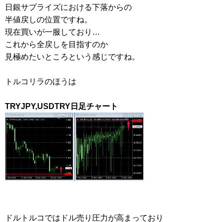
日銀サプライズにおける下落からの
半値戻しの位置ですね。
現在買いが一服しており…
これから全戻しを目指すのか
見極めたいところという感じですね。
トルコリラのほうは
TRYJPY,USDTRY日足チャート
ドルトルコではドル売り圧力が高まっており