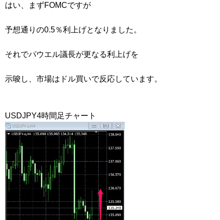
はい、まずFOMCですが
予想通りの0.5％利上げとなりました。
それでパウエル議長が更なる利上げを
示唆し、市場はドル買いで反応しています。
USDJPY4時間足チャート