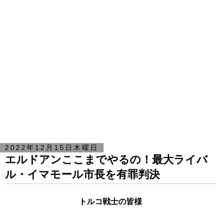
2022年12月15日木曜日
エルドアンここまでやるの！最大ライバ
ル・イマモール市長を有罪判決
トルコ戦士の皆様