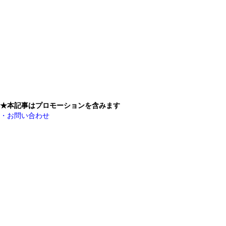
★本記事はプロモーションを含みます
・お問い合わせ