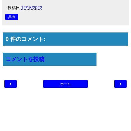
.
投稿日
12/15/2022
共有
0 件のコメント:
コメントを投稿
‹
›
ホーム