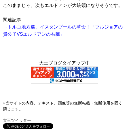
このままじゃ、次もエルドアンが大統領になりそうです。
関連記事
→
トルコ地方選、イスタンブールの革命！「ブルジョアの
貴公子VSエルドアンの右腕」
大王ブログタイアップ中
※当サイトの内容、テキスト、画像等の無断転載・無断使用を固く
禁じます。
大王ツイッター