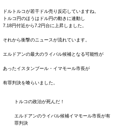
ドルトルコが若干ドル売り反応していますね。
トルコ円のほうはドル円の動きに連動し
7.18円付近から7.2円台に上昇しました。
それから衝撃のニュースが流れています。
エルドアンの最大のライバル候補となる可能性が
あったイスタンブール・イマモール市長が
有罪判決を喰らいました。
トルコの政治が死んだ！
エルドアンのライバル候補イマモール市長が有
罪判決