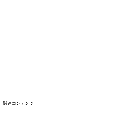
関連コンテンツ