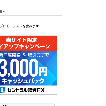
日々
プロモーションを含みます