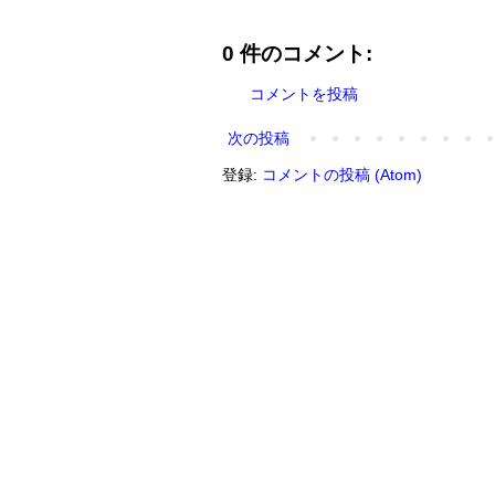
0 件のコメント:
コメントを投稿
次の投稿
登録:
コメントの投稿 (Atom)