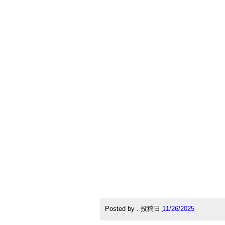
Posted by
.
投稿日
11/26/2025