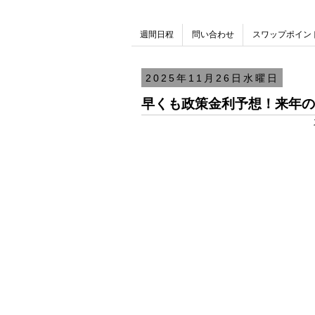
週間日程
問い合わせ
スワップポイン
2025年11月26日水曜日
早くも政策金利予想！来年