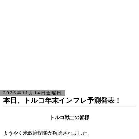
2025年11月14日金曜日
本日、トルコ年末インフレ予測発表！
トルコ戦士の皆様
ようやく米政府閉鎖が解除されました。