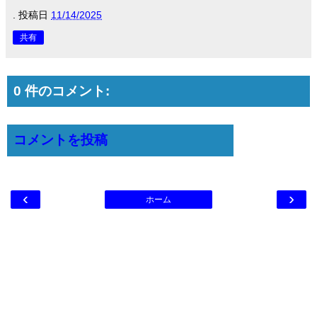
.
投稿日
11/14/2025
共有
0 件のコメント:
コメントを投稿
‹
›
ホーム