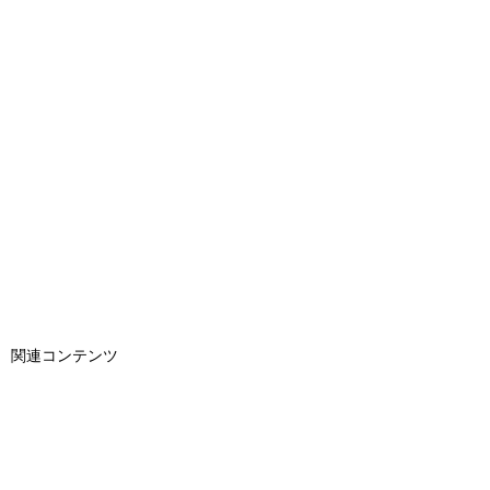
関連コンテンツ