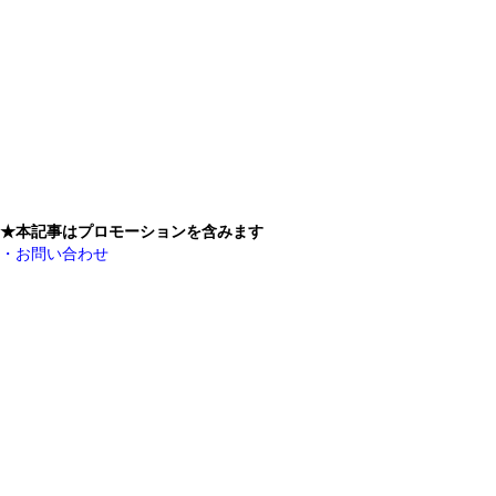
★本記事はプロモーションを含みます
・お問い合わせ