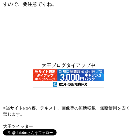
すので、要注意ですね。
大王ブログタイアップ中
※当サイトの内容、テキスト、画像等の無断転載・無断使用を固く
禁じます。
大王ツイッター