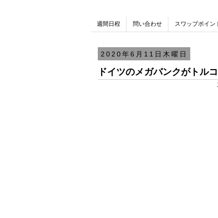
週間日程
問い合わせ
スワップポイン
2020年6月11日木曜日
ドイツのメガバンクがトルコ