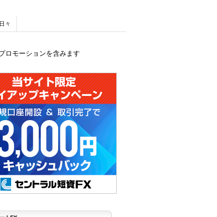
日々
プロモーションを含みます