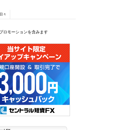
日々
プロモーションを含みます