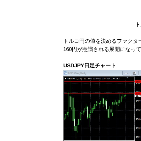
ト
トルコ円の値を決めるファクター
160円が意識される展開になっ
USDJPY日足チャート