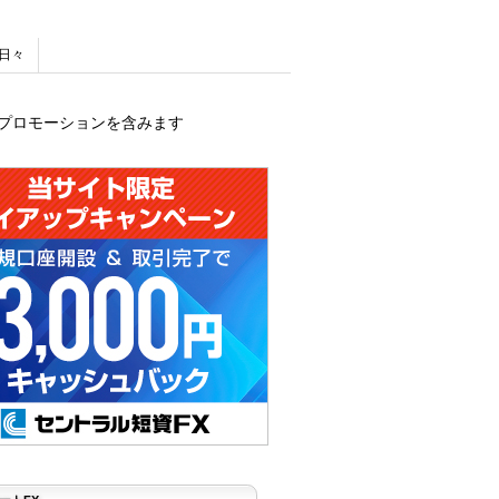
日々
プロモーションを含みます