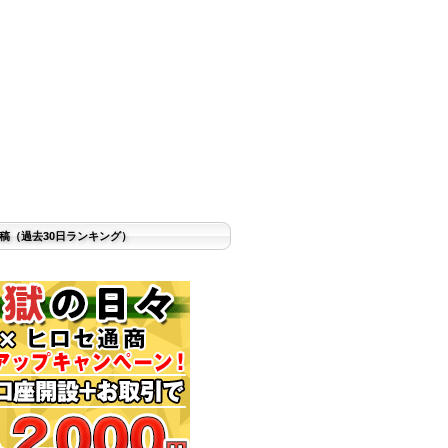
稿（過去30日ランキング）