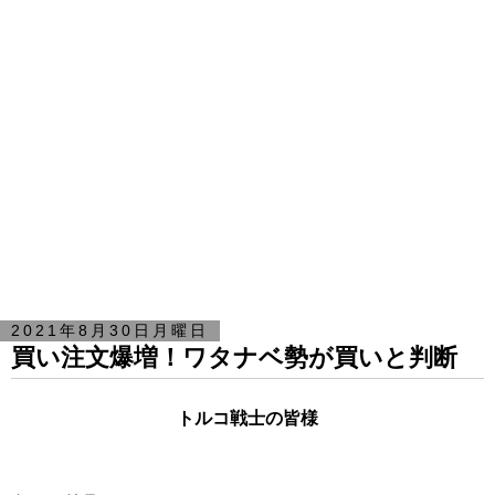
2021年8月30日月曜日
買い注文爆増！ワタナベ勢が買いと判断
トルコ戦士の皆様