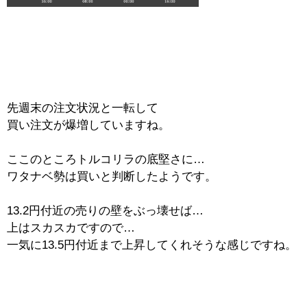
先週末の注文状況と一転して
買い注文が爆増していますね。
ここのところトルコリラの底堅さに…
ワタナベ勢は買いと判断したようです。
13.2円付近の売りの壁をぶっ壊せば…
上はスカスカですので…
一気に13.5円付近まで上昇してくれそうな感じですね。