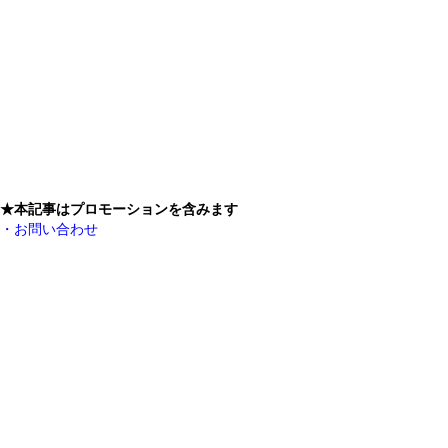
★本記事はプロモーションを含みます
・お問い合わせ