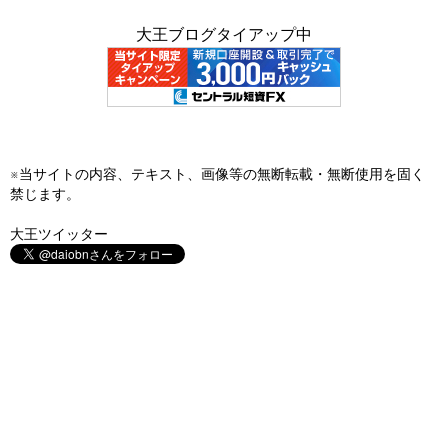
大王ブログタイアップ中
※当サイトの内容、テキスト、画像等の無断転載・無断使用を固く
禁じます。
大王ツイッター