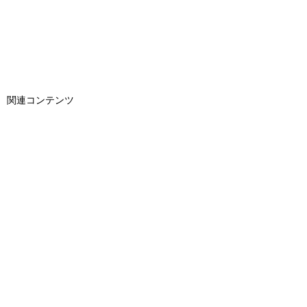
関連コンテンツ