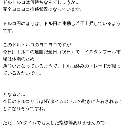
ドルトルコは何待ちなんでしょうか…
完全ヨコヨコ推移状況になっています。
トルコ円のほうは、ドル円に連動し若干上昇しているよう
です。
このドルトルコのヨコヨコですが…
今日はトルコの建国記念日（祝日）で、イスタンブール市
場は休場のため
薄商いとなっているようで、トルコ絡みのトレードが減っ
ているみたいです。
となると…
今日のトルコリラはNYタイムのドルの動きに左右されるこ
とになりそうですね。
ただ、NYタイムでも大した指標等ありませんので…