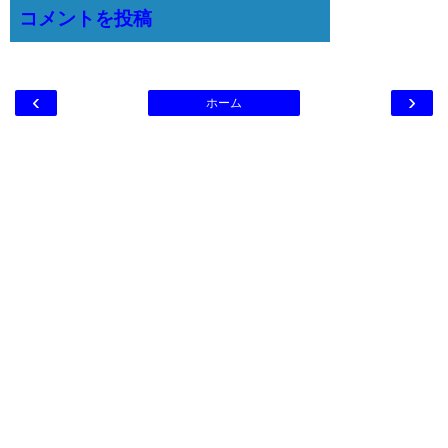
コメントを投稿
‹
›
ホーム