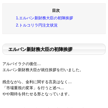
1.エルバン新財務大臣の初陣挨拶
2.トルコリラ円注文状況
エルバン新財務大臣の初陣挨拶
アルバイラクの後任…
エルバン新財務大臣が就任挨拶を行いました。
残念ながら、金利に関する言及はなく…
「市場重視の変革」を行うと述べ…
やや期待を持たせる形となっています。