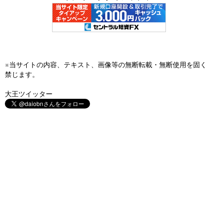
※当サイトの内容、テキスト、画像等の無断転載・無断使用を固く
禁じます。
大王ツイッター