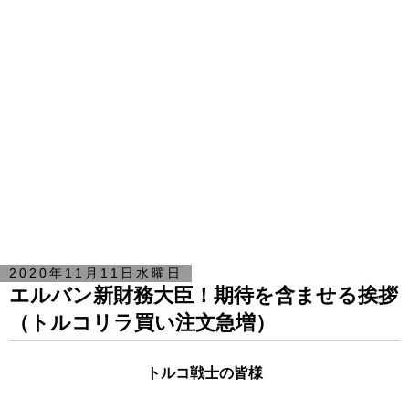
2020年11月11日水曜日
エルバン新財務大臣！期待を含ませる挨拶
（トルコリラ買い注文急増）
トルコ戦士の皆様