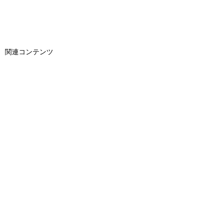
関連コンテンツ