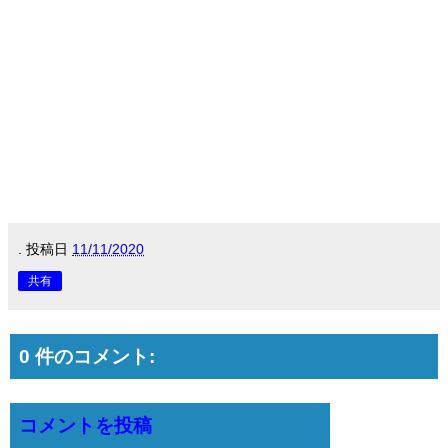
.
投稿日
11/11/2020
共有
0 件のコメント:
コメントを投稿