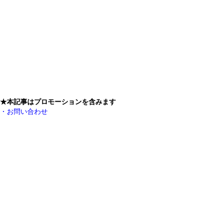
★本記事はプロモーションを含みます
・お問い合わせ