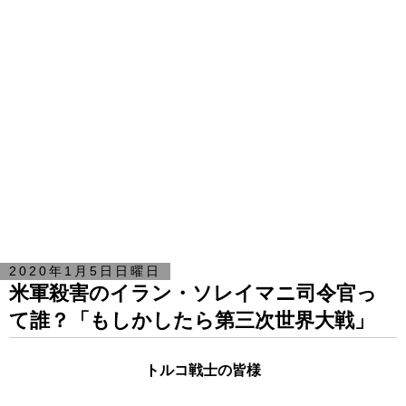
2020年1月5日日曜日
米軍殺害のイラン・ソレイマニ司令官っ
て誰？「もしかしたら第三次世界大戦」
トルコ戦士の皆様