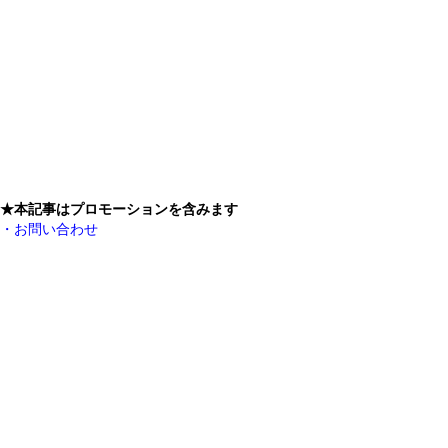
★本記事はプロモーションを含みます
・お問い合わせ