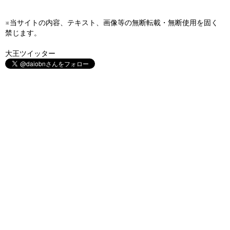
※当サイトの内容、テキスト、画像等の無断転載・無断使用を固く
禁じます。
大王ツイッター