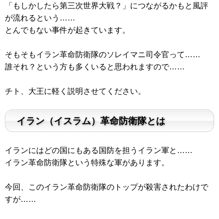
「もしかしたら第三次世界大戦？」につながるかもと風評
が流れるという……
とんでもない事件が起きています。
そもそもイラン革命防衛隊のソレイマニ司令官って……
誰それ？という方も多くいると思われますので……
チト、大王に軽く説明させてください。
イラン（イスラム）革命防衛隊とは
イランにはどの国にもある国防を担うイラン軍と……
イラン革命防衛隊という特殊な軍があります。
今回、このイラン革命防衛隊のトップが殺害されたわけで
すが……