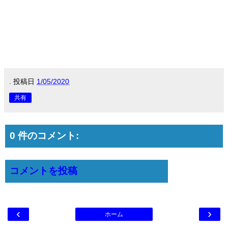
.
投稿日
1/05/2020
共有
0 件のコメント:
コメントを投稿
‹
›
ホーム