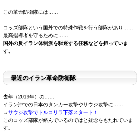
この革命防衛隊には……
コッズ部隊という国外での特殊作戦を行う部隊があり……
最高指導者を守るために……
国外の反イラン体制派を駆逐する任務などを担っていま
す。
最近のイラン革命防衛隊
去年（2019年）の……
イラン沖での日本のタンカー攻撃やサウジ攻撃に……
→
サウジ攻撃でトルコリラ下落スタート！
このコッズ部隊が絡んでいるのではと疑念をもたれていま
す。