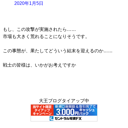
2020年1月5日
もし、この攻撃が実施されたら……
市場も大きく荒れることになりそうです。
この事態が、果たしてどういう結末を迎えるのか……
戦士の皆様は、いかがお考えですか
大王ブログタイアップ中