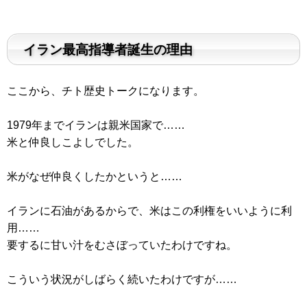
イラン最高指導者誕生の理由
ここから、チト歴史トークになります。
1979年までイランは親米国家で……
米と仲良しこよしでした。
米がなぜ仲良くしたかというと……
イランに石油があるからで、米はこの利権をいいように利
用……
要するに甘い汁をむさぼっていたわけですね。
こういう状況がしばらく続いたわけですが……