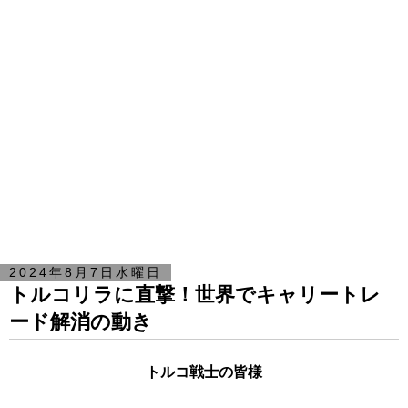
2024年8月7日水曜日
トルコリラに直撃！世界でキャリートレ
ード解消の動き
トルコ戦士の皆様