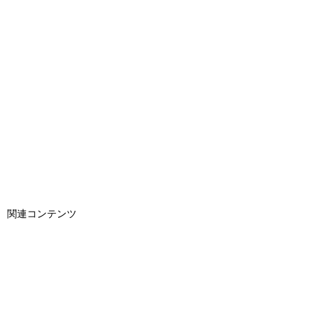
関連コンテンツ