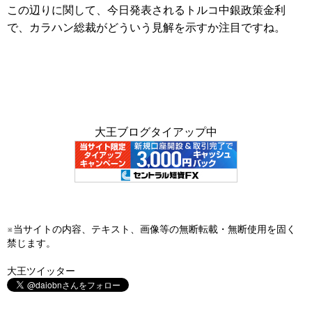
この辺りに関して、今日発表されるトルコ中銀政策金利
で、カラハン総裁がどういう見解を示すか注目ですね。
大王ブログタイアップ中
※当サイトの内容、テキスト、画像等の無断転載・無断使用を固く
禁じます。
大王ツイッター