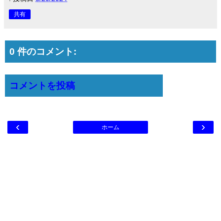
共有
0 件のコメント:
コメントを投稿
‹
›
ホーム