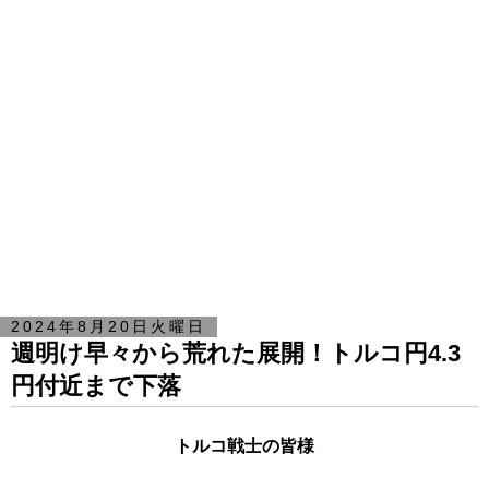
2024年8月20日火曜日
週明け早々から荒れた展開！トルコ円4.3
円付近まで下落
トルコ戦士の皆様