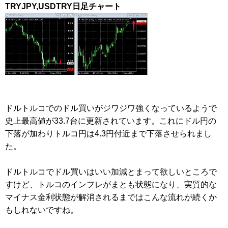
TRYJPY,USDTRY日足チャート
ドルトルコでのドル買いがジワジワ強くなっているようで
史上最高値が33.7台に更新されています。これにドル円の
下落が加わりトルコ円は4.3円付近まで下落させられまし
た。
ドルトルコでドル買いはいい加減とまって欲しいところで
すけど、トルコのインフレがまとも状態になり、実質的な
マイナス金利状態が解消されるまではこんな流れが続くか
もしれないですね。