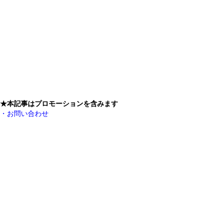
★本記事はプロモーションを含みます
・お問い合わせ