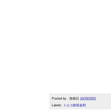
Posted by
.
投稿日
10/20/2022
Labels:
トルコ政策金利