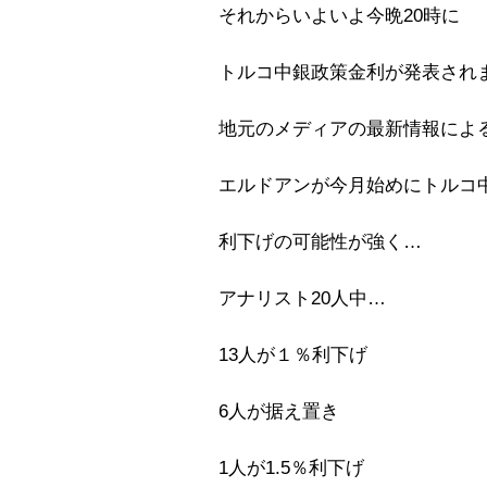
それからいよいよ今晩20時に
トルコ中銀政策金利が発表され
地元のメディアの最新情報によ
エルドアンが今月始めにトルコ
利下げの可能性が強く…
アナリスト20人中…
13人が１％利下げ
6人が据え置き
1人が1.5％利下げ