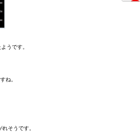
したようです。
ですね。
がれそうです。