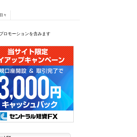
日々
プロモーションを含みます