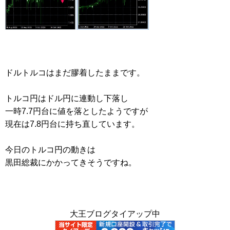
ドルトルコはまだ膠着したままです。
トルコ円はドル円に連動し下落し
一時7.7円台に値を落としたようですが
現在は7.8円台に持ち直しています。
今日のトルコ円の動きは
黒田総裁にかかってきそうですね。
大王ブログタイアップ中