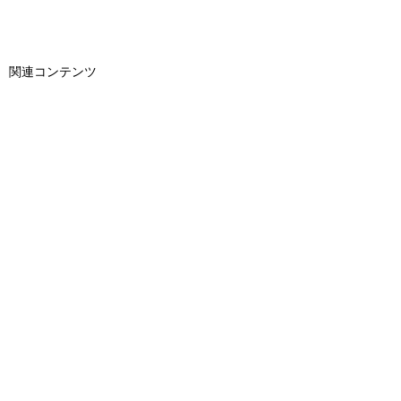
関連コンテンツ