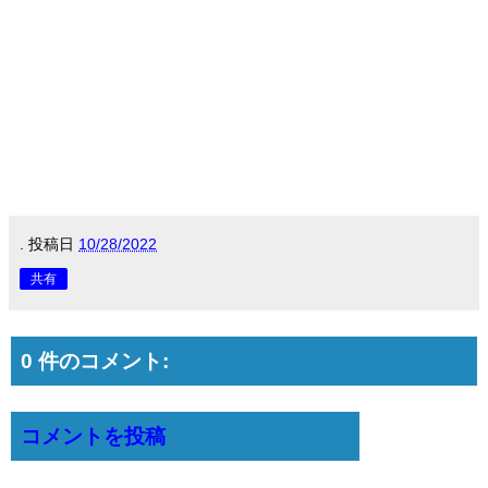
.
投稿日
10/28/2022
共有
0 件のコメント:
コメントを投稿