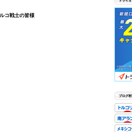
トライオ
ルコ戦士の皆様
ブログ村