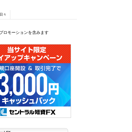
日々
プロモーションを含みます