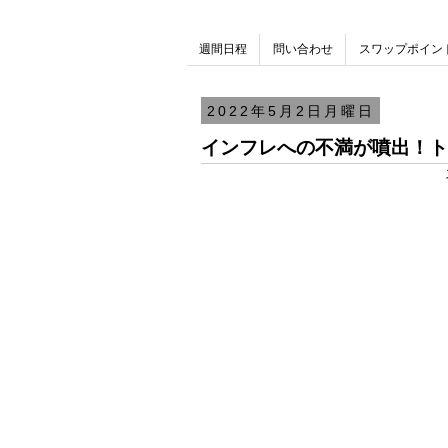
週間日程
問い合わせ
スワップポイン
2022年5月2日月曜日
インフレへの不満が噴出！ト