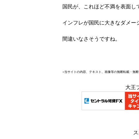
国民が、これほど不満を表面し
インフレが国民に大きなダメー
間違いなさそうですね。
※当サイトの内容、テキスト、画像等の無断転載・無
大王
ス