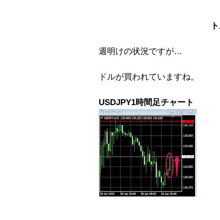
ト
週明けの状況ですが…
ドルが買われていますね。
USDJPY1時間足チャート