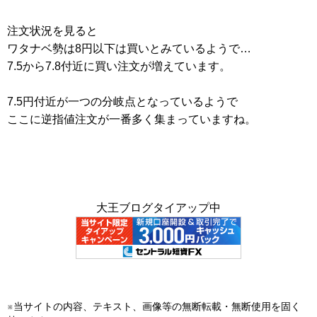
注文状況を見ると
ワタナベ勢は8円以下は買いとみているようで…
7.5から7.8付近に買い注文が増えています。
7.5円付近が一つの分岐点となっているようで
ここに逆指値注文が一番多く集まっていますね。
大王ブログタイアップ中
※当サイトの内容、テキスト、画像等の無断転載・無断使用を固く