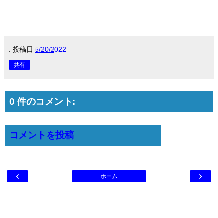
.
投稿日
5/20/2022
共有
0 件のコメント:
コメントを投稿
‹
›
ホーム