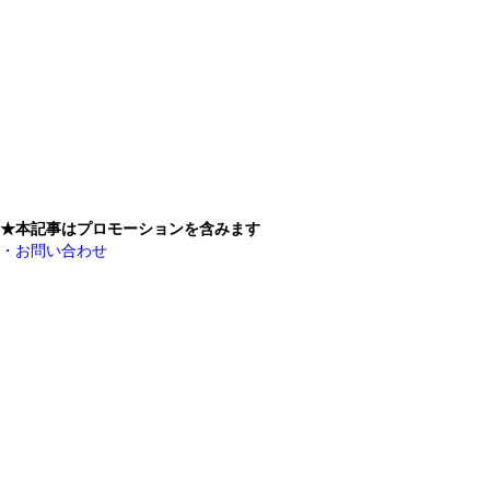
★本記事はプロモーションを含みます
・お問い合わせ