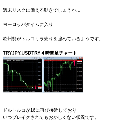
週末リスクに備える動きでしょうか…
ヨーロッパタイムに入り
欧州勢がトルコリラ売りを強めているようです。
TRYJPY,USDTRY４時間足チャート
ドルトルコが16に再び接近しており
いつブレイクされてもおかしくない状況です。