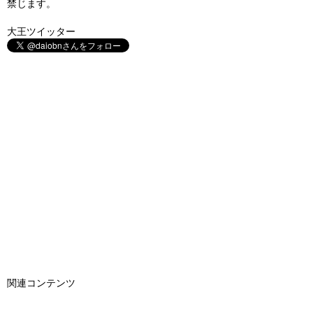
禁じます。
大王ツイッター
関連コンテンツ