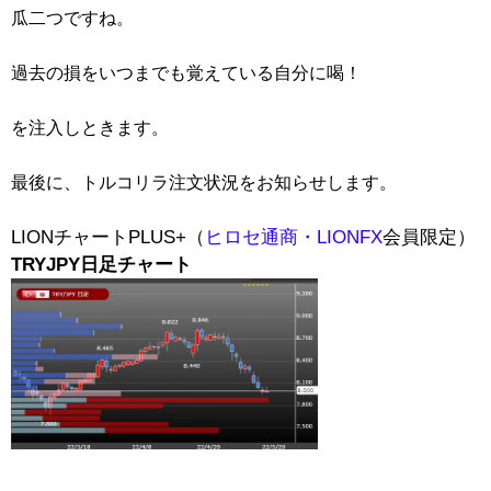
瓜二つですね。
過去の損をいつまでも覚えている自分に喝！
を注入しときます。
最後に、トルコリラ注文状況をお知らせします。
LIONチャートPLUS+（
ヒロセ通商・LIONFX
会員限定）
TRYJPY日足チャート