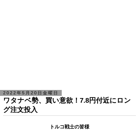
2022年5月20日金曜日
ワタナベ勢、買い意欲！7.8円付近にロン
グ注文投入
トルコ戦士の皆様