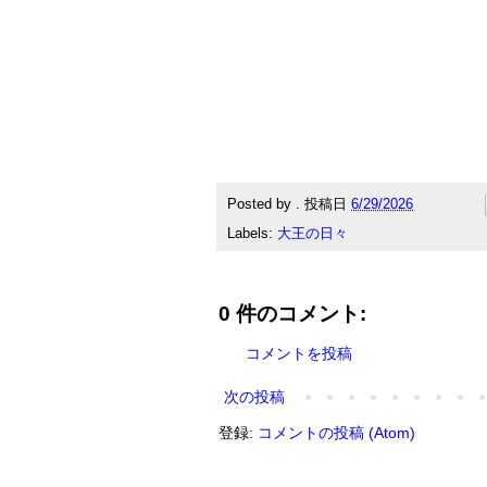
Posted by
.
投稿日
6/29/2026
Labels:
大王の日々
0 件のコメント:
コメントを投稿
次の投稿
登録:
コメントの投稿 (Atom)