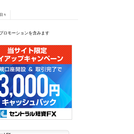
日々
プロモーションを含みます