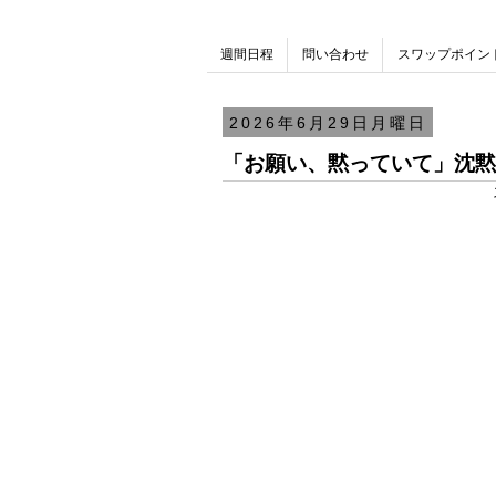
週間日程
問い合わせ
スワップポイン
2026年6月29日月曜日
「お願い、黙っていて」沈黙