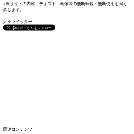
※当サイトの内容、テキスト、画像等の無断転載・無断使用を固く
禁じます。
大王ツイッター
関連コンテンツ