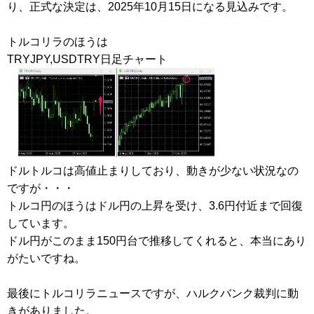
り、正式な決定は、2025年10月15日になる見込みです。
トルコリラのほうは
TRYJPY,USDTRY日足チャート
ドルトルコは高値止まりしており、動きが少ない状況なの
ですが・・・
トルコ円のほうはドル円の上昇を受け、3.6円付近まで回復
しています。
ドル円がこのまま150円台で推移してくれると、本当にあり
がたいですね。
最後にトルコリラニュースですが、ハルクバンク裁判に動
きがありました。