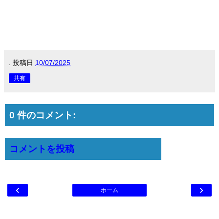
.
投稿日
10/07/2025
共有
0 件のコメント:
コメントを投稿
‹
›
ホーム