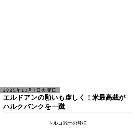
2025年10月7日火曜日
エルドアンの願いも虚しく！米最高裁が
ハルクバンクを一蹴
トルコ戦士の皆様