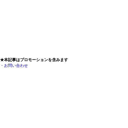
★本記事はプロモーションを含みます
・お問い合わせ