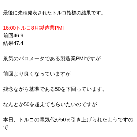
最後に先程発表されたトルコ指標の結果です。
16:00トルコ8月製造業PMI
前回46.9
結果47.4
景気のバロメータである製造業PMIですが
前回より良くなっていますが
残念ながら基準である50を下回っています。
なんとか50を超えてもらいたいのですが
本日、トルコの電気代が50％引き上げられたようですの
で