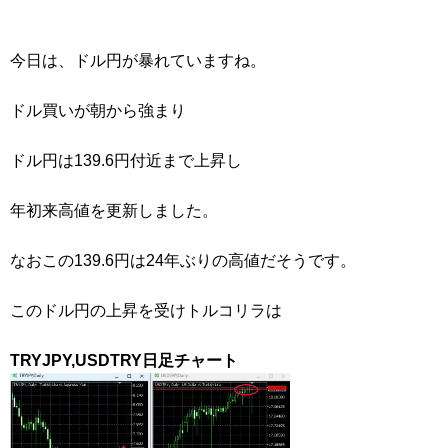
今日は、ドル円が暴れていますね。
ドル買いが朝から強まり
ドル円は139.6円付近まで上昇し
年初来高値を更新しました。
なおこの139.6円は24年ぶりの高値だそうです。
このドル円の上昇を受けトルコリラは
TRYJPY,USDTRY日足チャート