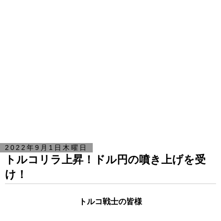
2022年9月1日木曜日
トルコリラ上昇！ドル円の噴き上げを受
け！
トルコ戦士の皆様