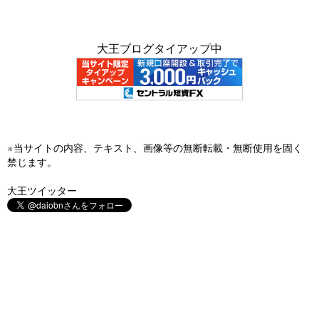
大王ブログタイアップ中
※当サイトの内容、テキスト、画像等の無断転載・無断使用を固く
禁じます。
大王ツイッター