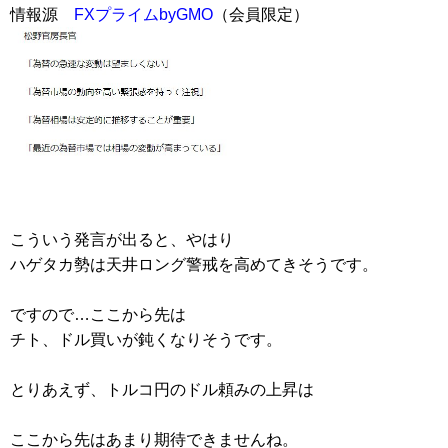
情報源
FXプライムbyGMO
（会員限定）
こういう発言が出ると、やはり
ハゲタカ勢は天井ロング警戒を高めてきそうです。
ですので…ここから先は
チト、ドル買いが鈍くなりそうです。
とりあえず、トルコ円のドル頼みの上昇は
ここから先はあまり期待できませんね。