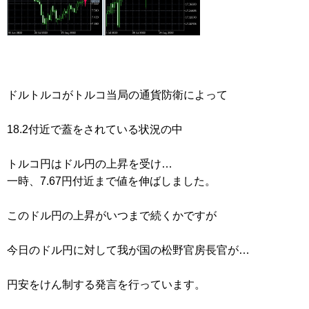
ドルトルコがトルコ当局の通貨防衛によって
18.2付近で蓋をされている状況の中
トルコ円はドル円の上昇を受け…
一時、7.67円付近まで値を伸ばしました。
このドル円の上昇がいつまで続くかですが
今日のドル円に対して我が国の松野官房長官が…
円安をけん制する発言を行っています。