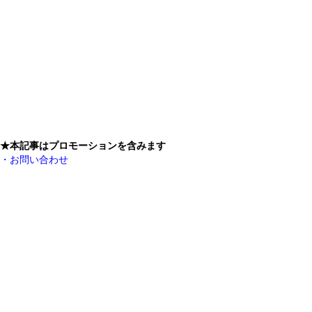
★本記事はプロモーションを含みます
・お問い合わせ