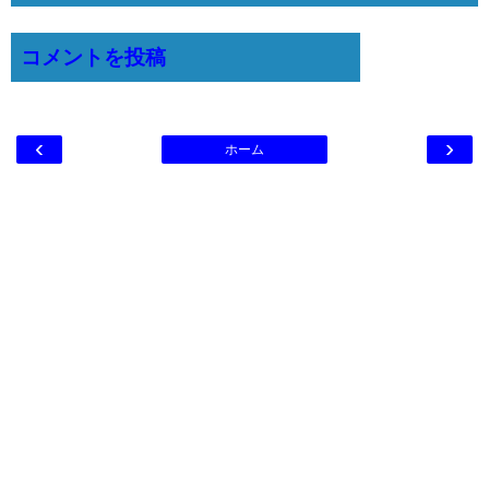
コメントを投稿
‹
›
ホーム