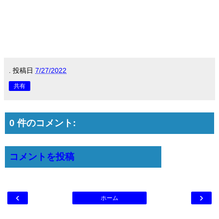
.
投稿日
7/27/2022
共有
0 件のコメント:
コメントを投稿
‹
›
ホーム