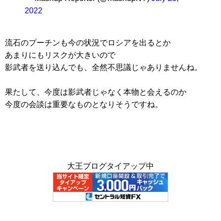
2022
流石のプーチンも今の状況でロシアを出るとか
あまりにもリスクが大きいので
影武者を送り込んでも、全然不思議じゃありませんね。
果たして、今度は影武者じゃなく本物と会えるのか
今度の会談は重要なものとなりそうですね。
大王ブログタイアップ中