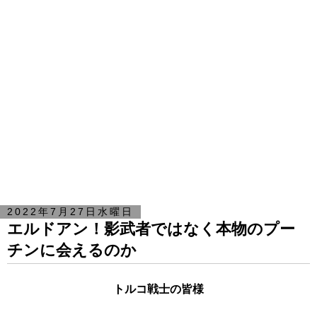
2022年7月27日水曜日
エルドアン！影武者ではなく本物のプー
チンに会えるのか
トルコ戦士の皆様