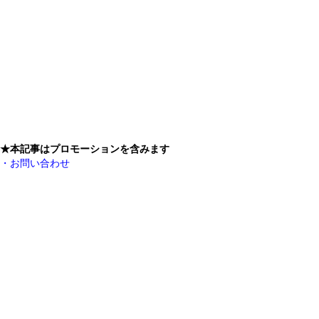
★本記事はプロモーションを含みます
・お問い合わせ