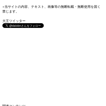
※当サイトの内容、テキスト、画像等の無断転載・無断使用を固く
禁じます。
大王ツイッター