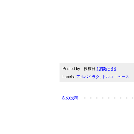
Posted by
.
投稿日
10/08/2018
Labels:
アルバイラク
,
トルコニュース
次の投稿