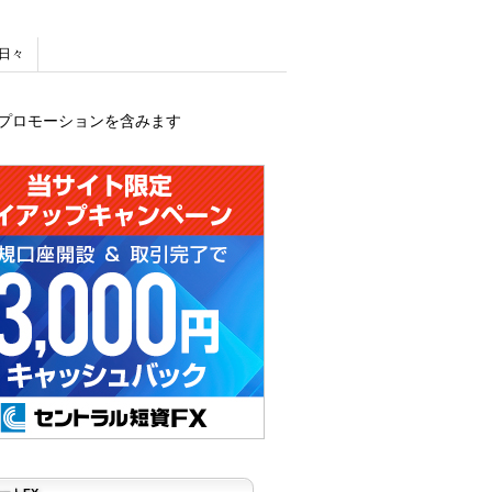
日々
プロモーションを含みます