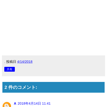
.
投稿日
4/14/2018
共有
2 件のコメント:
A
2018年4月14日 11:41