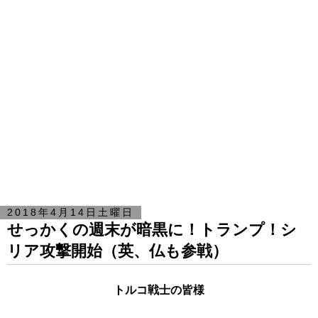
2018年4月14日土曜日
せっかくの週末が暗黒に！トランプ！シ
リア攻撃開始（英、仏も参戦）
トルコ戦士の皆様