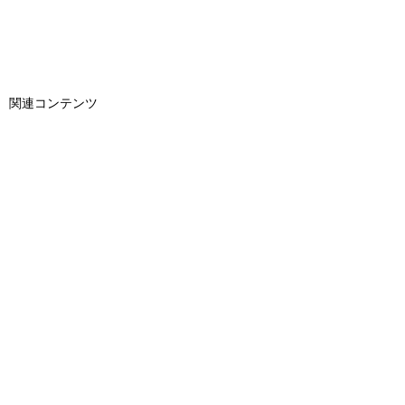
関連コンテンツ