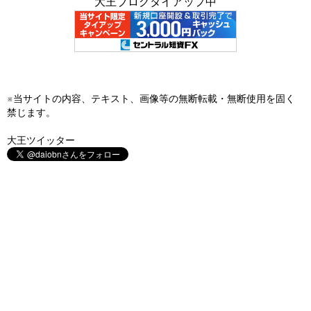
大王ブログタイアップ中
※当サイトの内容、テキスト、画像等の無断転載・無断使用を固く
禁じます。
大王ツイッター