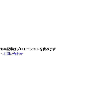
★本記事はプロモーションを含みます
・お問い合わせ