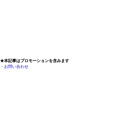
★本記事はプロモーションを含みます
・お問い合わせ