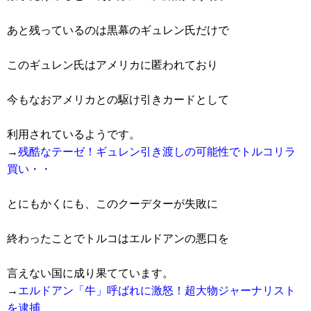
あと残っているのは黒幕のギュレン氏だけで
このギュレン氏はアメリカに匿われており
今もなおアメリカとの駆け引きカードとして
利用されているようです。
→
残酷なテーゼ！ギュレン引き渡しの可能性でトルコリラ
買い・・
とにもかくにも、このクーデターが失敗に
終わったことでトルコはエルドアンの悪口を
言えない国に成り果てています。
→
エルドアン「牛」呼ばれに激怒！超大物ジャーナリスト
を逮捕