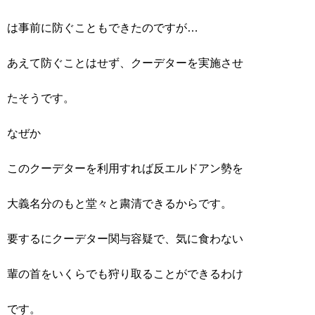
は事前に防ぐこともできたのですが…
あえて防ぐことはせず、クーデターを実施させ
たそうです。
なぜか
このクーデターを利用すれば反エルドアン勢を
大義名分のもと堂々と粛清できるからです。
要するにクーデター関与容疑で、気に食わない
輩の首をいくらでも狩り取ることができるわけ
です。