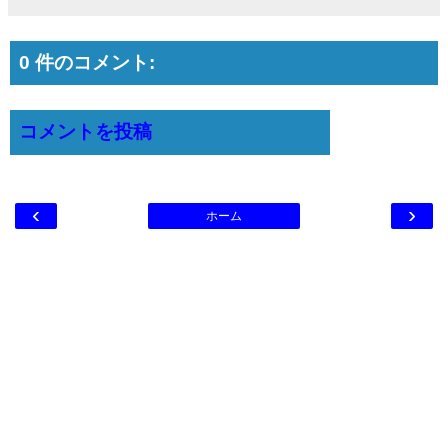
0 件のコメント:
コメントを投稿
‹
›
ホーム