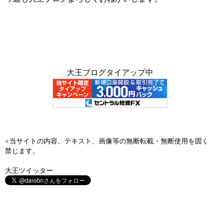
大王ブログタイアップ中
※当サイトの内容、テキスト、画像等の無断転載・無断使用を固く
禁じます。
大王ツイッター