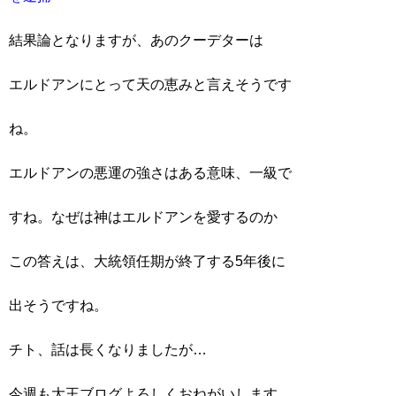
結果論となりますが、あのクーデターは
エルドアンにとって天の恵みと言えそうです
ね。
エルドアンの悪運の強さはある意味、一級で
すね。なぜは神はエルドアンを愛するのか
この答えは、大統領任期が終了する5年後に
出そうですね。
チト、話は長くなりましたが…
今週も大王ブログよろしくおねがいします。