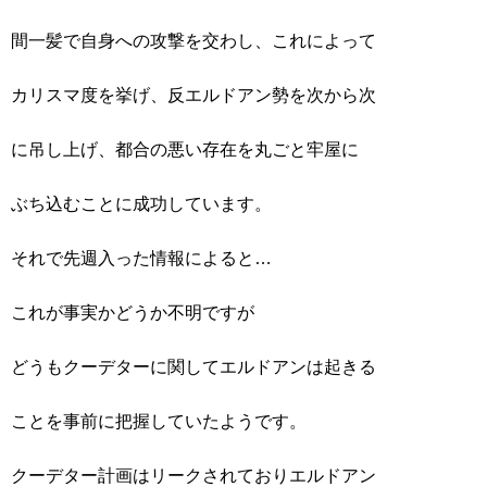
間一髪で自身への攻撃を交わし、これによって
カリスマ度を挙げ、反エルドアン勢を次から次
に吊し上げ、都合の悪い存在を丸ごと牢屋に
ぶち込むことに成功しています。
それで先週入った情報によると…
これが事実かどうか不明ですが
どうもクーデターに関してエルドアンは起きる
ことを事前に把握していたようです。
クーデター計画はリークされておりエルドアン