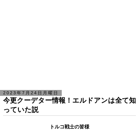
2023年7月24日月曜日
今更クーデター情報！エルドアンは全て知
っていた説
トルコ戦士の皆様