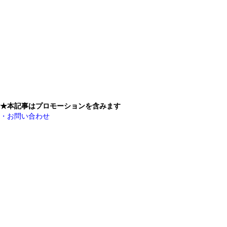
★本記事はプロモーションを含みます
・お問い合わせ