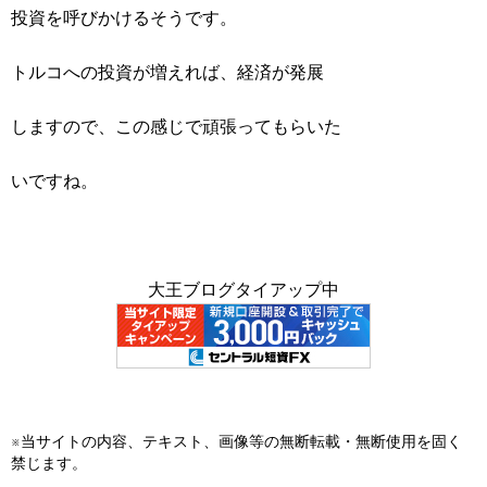
投資を呼びかけるそうです。
トルコへの投資が増えれば、経済が発展
しますので、この感じで頑張ってもらいた
いですね。
大王ブログタイアップ中
※当サイトの内容、テキスト、画像等の無断転載・無断使用を固く
禁じます。