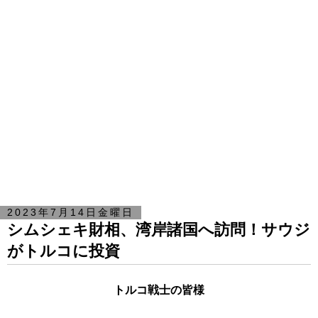
2023年7月14日金曜日
シムシェキ財相、湾岸諸国へ訪問！サウジ
がトルコに投資
トルコ戦士の皆様