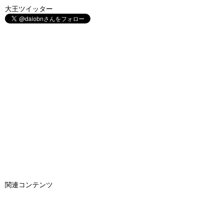
大王ツイッター
関連コンテンツ