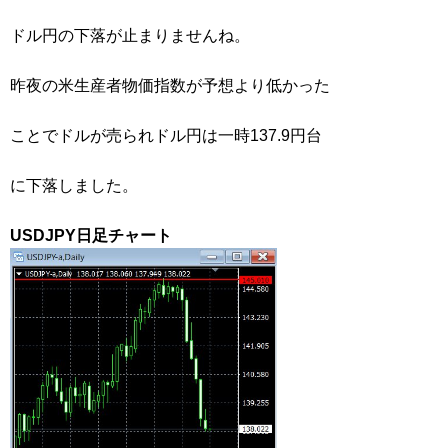
ドル円の下落が止まりませんね。
昨夜の米生産者物価指数が予想より低かった
ことでドルが売られドル円は一時137.9円台
に下落しました。
USDJPY日足チャート