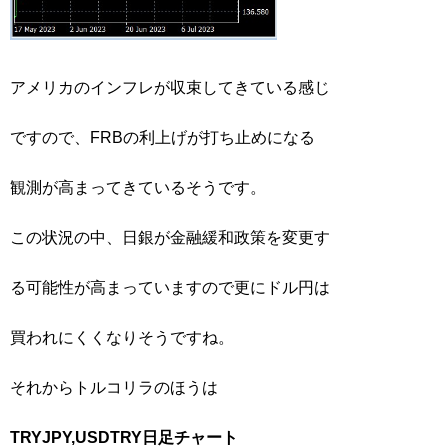
アメリカのインフレが収束してきている感じ
ですので、FRBの利上げが打ち止めになる
観測が高まってきているそうです。
この状況の中、日銀が金融緩和政策を変更す
る可能性が高まっていますので更にドル円は
買われにくくなりそうですね。
それからトルコリラのほうは
TRYJPY,USDTRY日足チャート