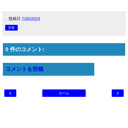
..
投稿日
7/26/2023
共有
0 件のコメント:
コメントを投稿
‹
›
ホーム