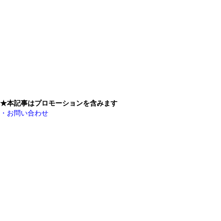
★本記事はプロモーションを含みます
・お問い合わせ