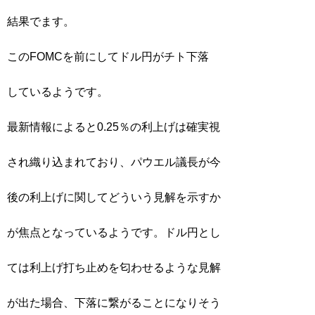
結果でます。
このFOMCを前にしてドル円がチト下落
しているようです。
最新情報によると0.25％の利上げは確実視
され織り込まれており、パウエル議長が今
後の利上げに関してどういう見解を示すか
が焦点となっているようです。ドル円とし
ては利上げ打ち止めを匂わせるような見解
が出た場合、下落に繋がることになりそう