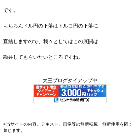
です。
もちろんドル円の下落はトルコ円の下落に
直結しますので、我々としてはこの展開は
勘弁してもらいたいところですね。
大王ブログタイアップ中
※当サイトの内容、テキスト、画像等の無断転載・無断使用を固く
禁じます。