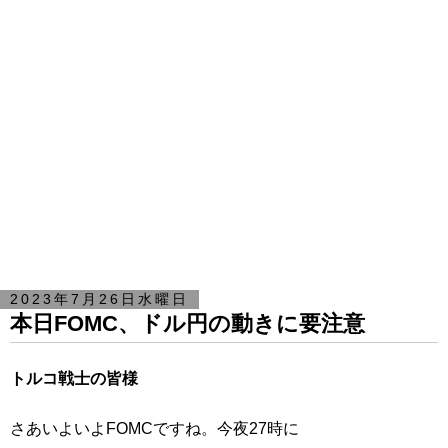
2023年7月26日水曜日
本日FOMC、ドル円の動きに要注意
トルコ戦士の皆様
さあいよいよFOMCですね。今夜27時に