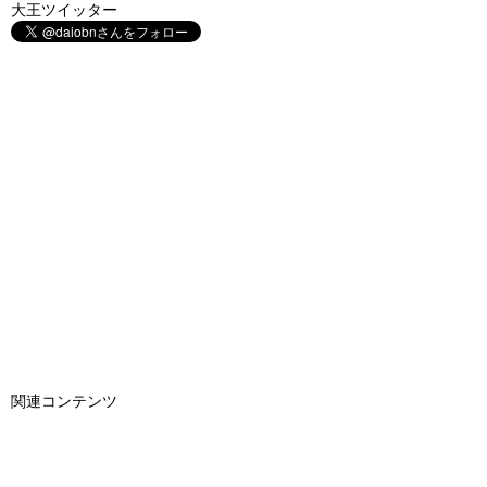
大王ツイッター
関連コンテンツ