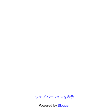
ウェブ バージョンを表示
Powered by
Blogger
.