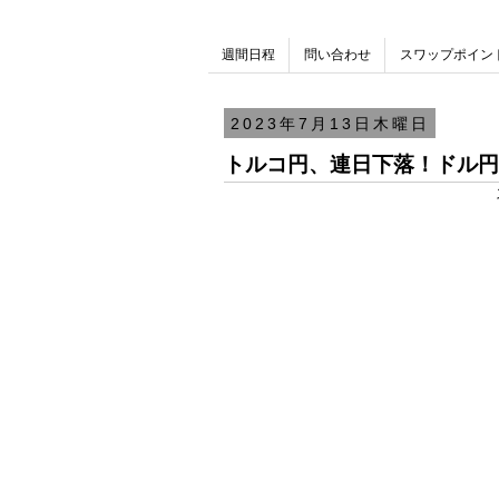
週間日程
問い合わせ
スワップポイン
2023年7月13日木曜日
トルコ円、連日下落！ドル円