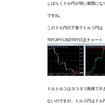
しばらくドル円が弱い展開にな
ですね。
このドル円の下落でトルコ円は
TRYJPY,USDTRY日足チャート
ドルトルコはヨコヨコ推移で大
ないのですが、トルコ円はドル