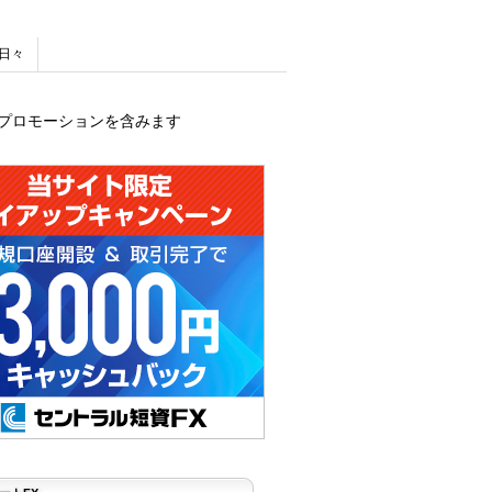
日々
プロモーションを含みます