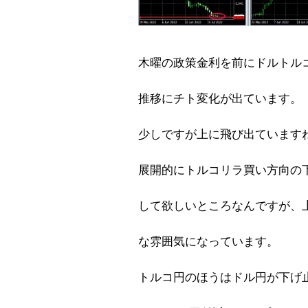
木曜の政策金利を前にドルトル
推移にチト変化が出ています。
少しですが上に飛び出ています
展開的にトルコリラ買い方向の
して欲しいところなんですが、
な雰囲気になっています。
トルコ円のほうはドル円が下げ