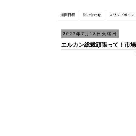
週間日程
問い合わせ
スワップポイン
2023年7月18日火曜日
エルカン総裁頑張って！市場