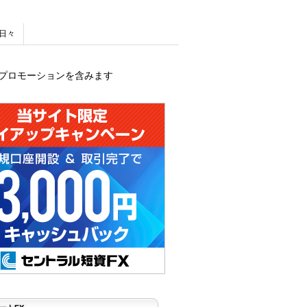
日々
プロモーションを含みます