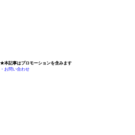
★本記事はプロモーションを含みます
・お問い合わせ