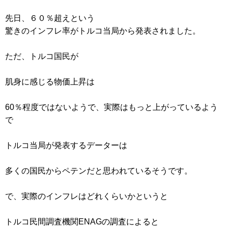
先日、６０％超えという
驚きのインフレ率がトルコ当局から発表されました。
ただ、トルコ国民が
肌身に感じる物価上昇は
60％程度ではないようで、実際はもっと上がっているよう
で
トルコ当局が発表するデーターは
多くの国民からペテンだと思われているそうです。
で、実際のインフレはどれくらいかというと
トルコ民間調査機関ENAGの調査によると