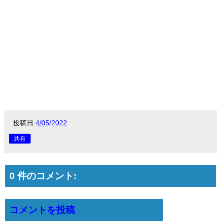
.
投稿日
4/05/2022
共有
0 件のコメント:
コメントを投稿