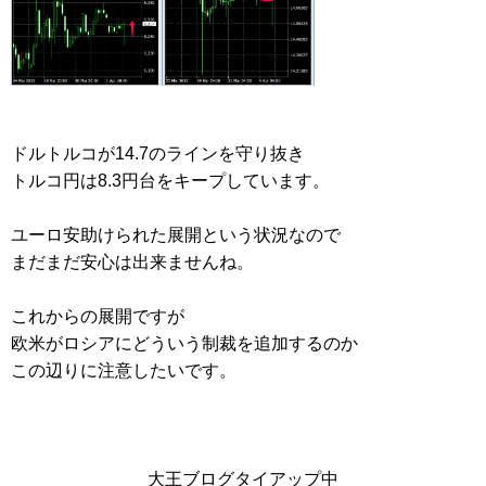
ドルトルコが14.7のラインを守り抜き
トルコ円は8.3円台をキープしています。
ユーロ安助けられた展開という状況なので
まだまだ安心は出来ませんね。
これからの展開ですが
欧米がロシアにどういう制裁を追加するのか
この辺りに注意したいです。
大王ブログタイアップ中