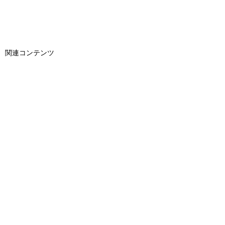
関連コンテンツ