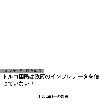
2022年4月5日火曜日
トルコ国民は政府のインフレデータを信
じていない！
トルコ戦士の皆様