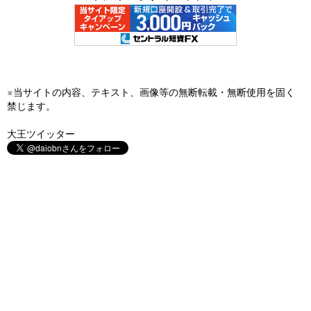
※当サイトの内容、テキスト、画像等の無断転載・無断使用を固く
禁じます。
大王ツイッター