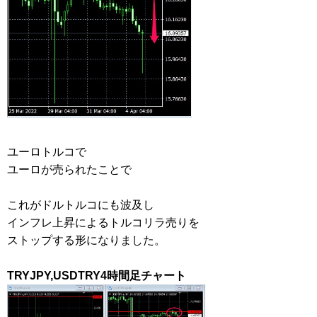
ユーロトルコで
ユーロが売られたことで
これがドルトルコにも波及し
インフレ上昇によるトルコリラ売りを
ストップする形になりました。
TRYJPY,USDTRY4時間足チャート