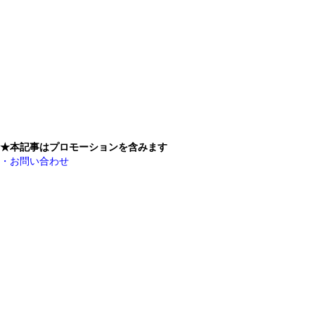
★本記事はプロモーションを含みます
・お問い合わせ