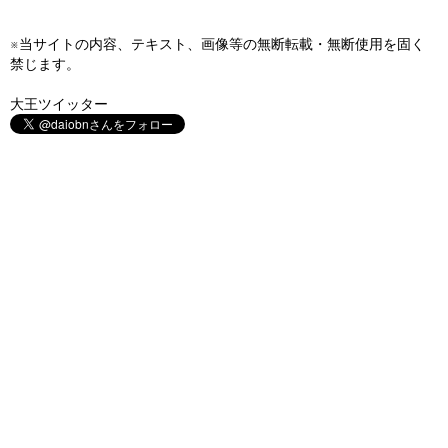
※当サイトの内容、テキスト、画像等の無断転載・無断使用を固く
禁じます。
大王ツイッター