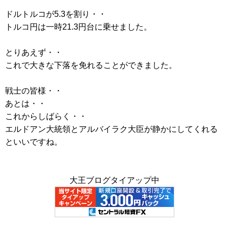
ドルトルコが5.3を割り・・
トルコ円は一時21.3円台に乗せました。
とりあえず・・
これで大きな下落を免れることができました。
戦士の皆様・・
あとは・・
これからしばらく・・
エルドアン大統領とアルバイラク大臣が静かにしてくれる
といいですね。
大王ブログタイアップ中