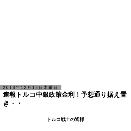
2018年12月13日木曜日
速報トルコ中銀政策金利！予想通り据え置
き・・
トルコ戦士の皆様