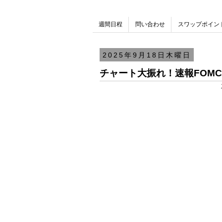
週間日程
問い合わせ
スワップポイン
2025年9月18日木曜日
チャート大振れ！速報FOM