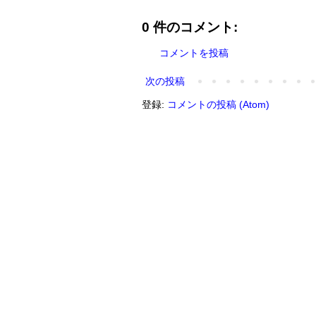
0 件のコメント:
コメントを投稿
次の投稿
登録:
コメントの投稿 (Atom)