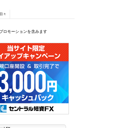
日々
プロモーションを含みます