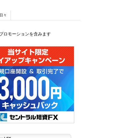
日々
プロモーションを含みます