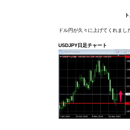
ト
ドル円が久々に上げてくれまし
USDJPY日足チャート