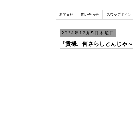
週間日程
問い合わせ
スワップポイン
2024年12月5日木曜日
「貴様、何さらしとんじゃ～